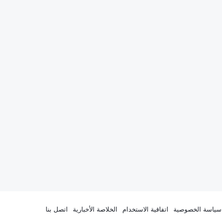
سياسة الخصوصية
اتفاقية الاستخدام
الخلاصة الأخبارية
اتصل بنا