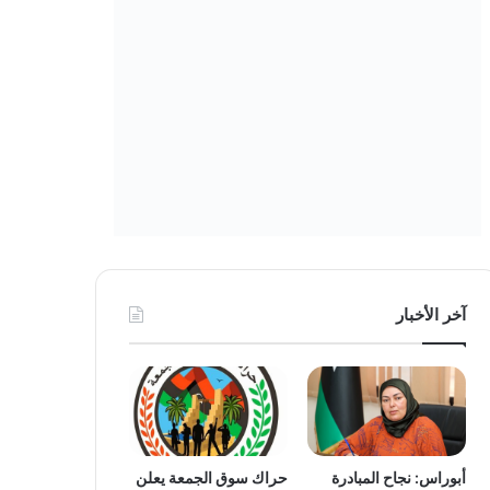
آخر الأخبار
أبوراس: نجاح المبادرة
حراك سوق الجمعة يعلن