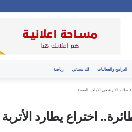
البرامج والفعاليات
لك سيدتي
رياضة
ع يطارد الأتربة في الأماكن الصعبة
ائرة.. اختراع يطارد الأتربة