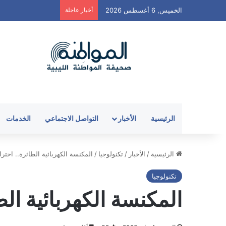
الخميس, 6 أغسطس 2026
أخبار عاجلة
الرئيسية
الأخبار
التواصل الاجتماعي
الخدمات
الرئيسية
/
الأخبار
/
تكنولوجيا
/
المكنسة الكهربائية الطائرة.. اخترا
تكنولوجيا
المكنسة الكهربائية الط