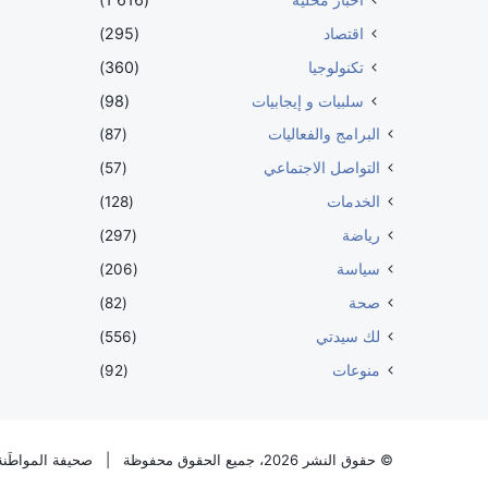
اقتصاد
(295)
تكنولوجيا
(360)
سلبيات و إيجابيات
(98)
البرامج والفعاليات
(87)
التواصل الاجتماعي
(57)
الخدمات
(128)
رياضة
(297)
سياسة
(206)
صحة
(82)
لك سيدتي
(556)
منوعات
(92)
© حقوق النشر 2026، جميع الحقوق محفوظة |
صحيفة المواطَنة 