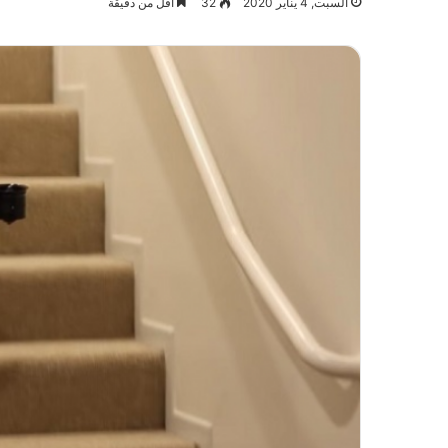
السبت, 4 يناير 2020
32
أقل من دقيقة