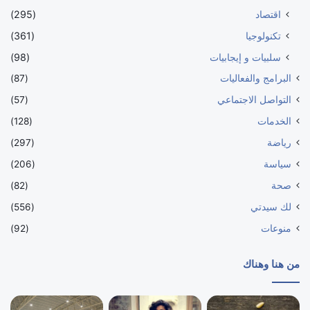
اقتصاد
(295)
تكنولوجيا
(361)
سلبيات و إيجابيات
(98)
البرامج والفعاليات
(87)
التواصل الاجتماعي
(57)
الخدمات
(128)
رياضة
(297)
سياسة
(206)
صحة
(82)
لك سيدتي
(556)
منوعات
(92)
من هنا وهناك