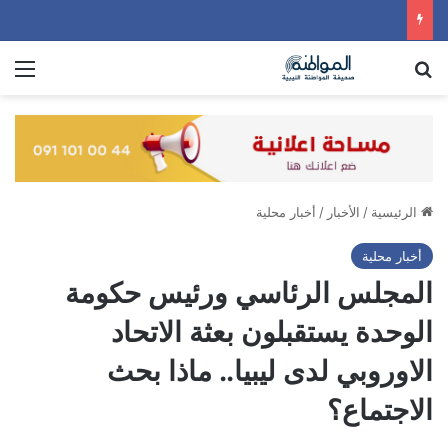
بحث عن
الق
الرئيسية
/
الأخبار
/
أخبار محلية
أخبار محلية
المجلس الرئاسي ورئيس حكومة
الوحدة يستقبلون بعثة الاتحاد
الاوروبي لدى ليبيا.. ماذا بحث
الاجتماع؟