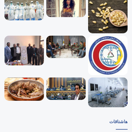
هاشتاقات