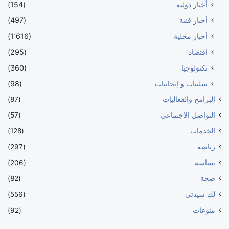
أخبار دولية
(154)
أخبار فنية
(497)
أخبار محلية
(1٬616)
اقتصاد
(295)
تكنولوجيا
(360)
سلبيات و إيجابيات
(98)
البرامج والفعاليات
(87)
التواصل الاجتماعي
(57)
الخدمات
(128)
رياضة
(297)
سياسة
(206)
صحة
(82)
لك سيدتي
(556)
منوعات
(92)