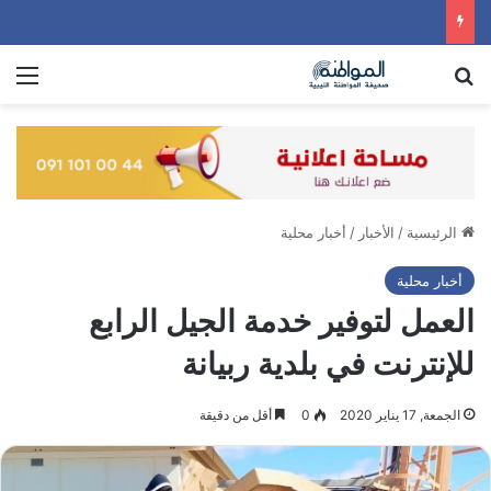
بحث عن
الق
الرئيسية
/
الأخبار
/
أخبار محلية
أخبار محلية
العمل لتوفير خدمة الجيل الرابع
للإنترنت في بلدية ربيانة
الجمعة, 17 يناير 2020
0
أقل من دقيقة