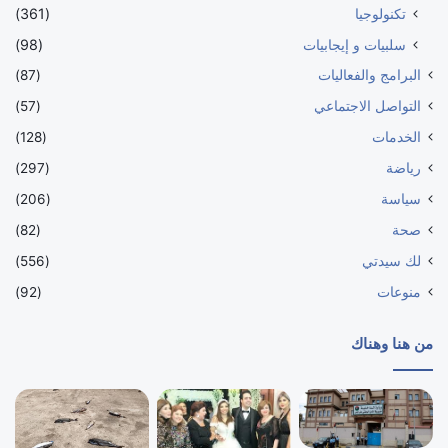
تكنولوجيا
(361)
سلبيات و إيجابيات
(98)
البرامج والفعاليات
(87)
التواصل الاجتماعي
(57)
الخدمات
(128)
رياضة
(297)
سياسة
(206)
صحة
(82)
لك سيدتي
(556)
منوعات
(92)
من هنا وهناك