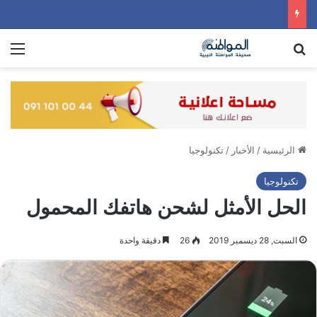
بحث عن
الق
الرئيسية
/
الأخبار
/
تكنولوجيا
تكنولوجيا
الحل الأمثل لشحن هاتفك المحمول
السبت, 28 ديسمبر 2019
26
دقيقة واحدة