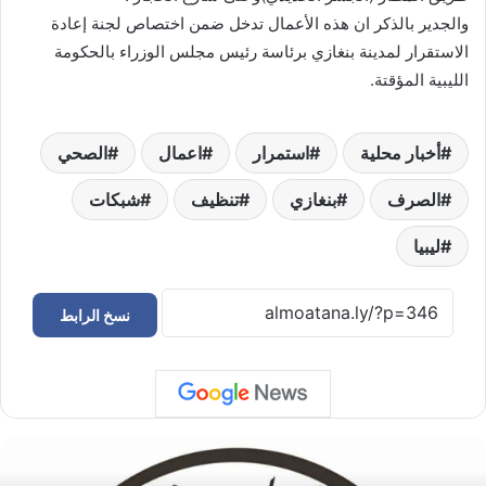
والجدير بالذكر ان هذه الأعمال تدخل ضمن اختصاص لجنة إعادة
الاستقرار لمدينة بنغازي برئاسة رئيس مجلس الوزراء بالحكومة
الليبية المؤقتة.
أخبار محلية
استمرار
اعمال
الصحي
الصرف
بنغازي
تنظيف
شبكات
ليبيا
نسخ الرابط