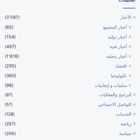
الأخبار
(3٬087)
أخبار المجتمع
(65)
أخبار دولية
(154)
أخبار فنية
(497)
أخبار محلية
(1٬616)
اقتصاد
(295)
تكنولوجيا
(360)
سلبيات و إيجابيات
(98)
البرامج والفعاليات
(87)
التواصل الاجتماعي
(57)
الخدمات
(128)
رياضة
(297)
سياسة
(206)