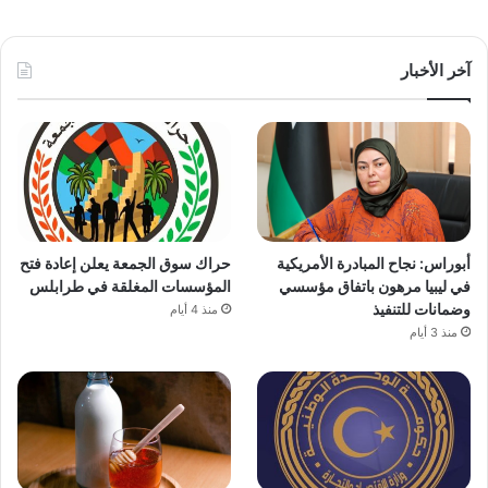
آخر الأخبار
أبوراس: نجاح المبادرة الأمريكية
حراك سوق الجمعة يعلن إعادة فتح
في ليبيا مرهون باتفاق مؤسسي
المؤسسات المغلقة في طرابلس
وضمانات للتنفيذ
منذ 4 أيام
منذ 3 أيام