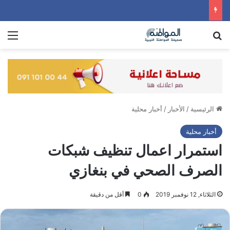
بحث عن
الق
الرئيسية
/
الأخبار
/
أخبار محلية
أخبار محلية
استمرار اعمال تنظيف شبكات
الصرف الصحي في بنغازي
الثلاثاء, 12 نوفمبر 2019
0
أقل من دقيقة