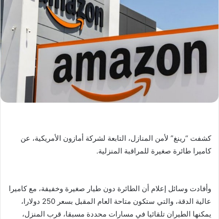
كشفت “رينغ” لأمن المنازل، التابعة لشركة أمازون الأمريكية، عن
كاميرا طائرة صغيرة للمراقبة المنزلية.
وأفادت وسائل إعلام أن الطائرة دون طيار صغيرة وخفيفة، مع كاميرا
عالية الدقة، والتي ستكون متاحة العام المقبل بسعر 250 دولارا،
يمكنها الطيران تلقائيا في مسارات محددة مسبقا، قرب المنزل،