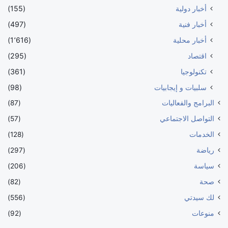
أخبار دولية
(155)
أخبار فنية
(497)
أخبار محلية
(1٬616)
اقتصاد
(295)
تكنولوجيا
(361)
سلبيات و إيجابيات
(98)
البرامج والفعاليات
(87)
التواصل الاجتماعي
(57)
الخدمات
(128)
رياضة
(297)
سياسة
(206)
صحة
(82)
لك سيدتي
(556)
منوعات
(92)