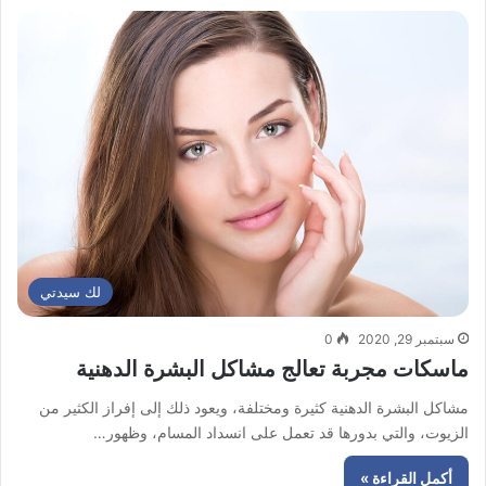
لك سيدتي
سبتمبر 29, 2020
0
ماسكات مجربة تعالج مشاكل البشرة الدهنية
مشاكل البشرة الدهنية كثيرة ومختلفة، ويعود ذلك إلى إفراز الكثير من
الزيوت، والتي بدورها قد تعمل على انسداد المسام، وظهور…
أكمل القراءة »