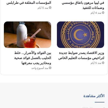
في ليبيا مرهون باتفاق مؤسسي
المؤسسات المغلقة في طرابلس
وضمانات للتنفيذ
منذ 5 أيام
منذ 4 أيام
وزير الاقتصاد يصدر ضوابط جديدة
بين الفوائد والأضرار… خلط
لتراخيص مؤسسات التعليم الخاص
الحليب بالعسل فوائد صحية
ومحاذير يجب معرفتها
منذ 5 أيام
منذ أسبوع واحد
الأكثر مشاهدة