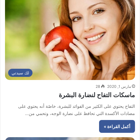
لك سيدتي
مارس 1, 2020
28
ماسكات التفاح لنضارة البشرة
التفاح يحتوي على الكثير من الفوائد للبشرة، خاصًة أنه يحتوي على
مضادات الأكسدة التي تحافظ على نضارة الوجه، وتحمي من…
أكمل القراءة »