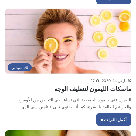
لك سيدتي
مارس 14, 2020
27
ماسكات الليمون لتنظيف الوجه
الليمون غني بالمواد الحمضية التي تساعد في التخلص من الأوساخ
والجراثيم العالقة بالبشرة، كما أنه يحتوي على فيتامين سي الذي…
أكمل القراءة »