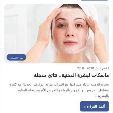
لك سيدتي
فبراير 6, 2020
27
ماسكات لبشرة الدهنية.. نتائج مذهلة
بشرة الدهنية تزداد مشاكلها مع اقتراب موعد الزفاف، تحديدًا مع كثيرة
مشاغل العروس، والخروج بالهواء والتعرض للأتربة، وقلة العناية
بالبشرة…
أكمل القراءة »