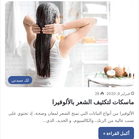
لك سيدتي
فبراير 9, 2020
26
ماسكات لتكثيف الشعر بالألوفيرا
الألوفيرا من أنواع النباتات التي تمنح الشعر لمعان وصحة، إذ تحتوي على
نسب عالية من الزنك، والكالسيوم، و الحديد، الذي…
أكمل القراءة »