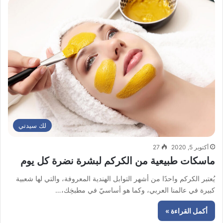
لك سيدتي
أكتوبر 5, 2020
27
ماسكات طبيعية من الكركم لبشرة نضرة كل يوم
يُعتبر الكركم واحدًا من أشهر التوابل الهندية المعروفة، والتي لها شعبية
كبيرة في عالمنا العربي، وكما هو أساسيّ في مطبخِك،…
أكمل القراءة »