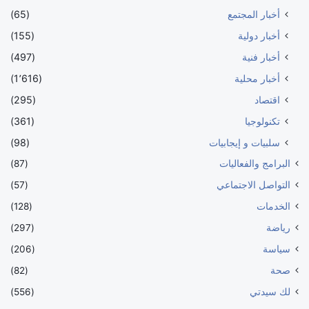
أخبار المجتمع
(65)
أخبار دولية
(155)
أخبار فنية
(497)
أخبار محلية
(1٬616)
اقتصاد
(295)
تكنولوجيا
(361)
سلبيات و إيجابيات
(98)
البرامج والفعاليات
(87)
التواصل الاجتماعي
(57)
الخدمات
(128)
رياضة
(297)
سياسة
(206)
صحة
(82)
لك سيدتي
(556)