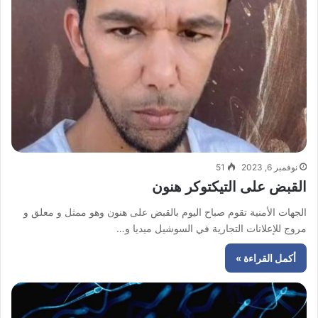
نوفمبر 6, 2023
51
القبض على التيكتوكر هنون
الجهات الأمنية تقوم صباح اليوم بالقبض على هنون وهو ممثل و معلق و
مروج للإعلانات التجارية في السوشيل ميديا و…
أكمل القراءة »