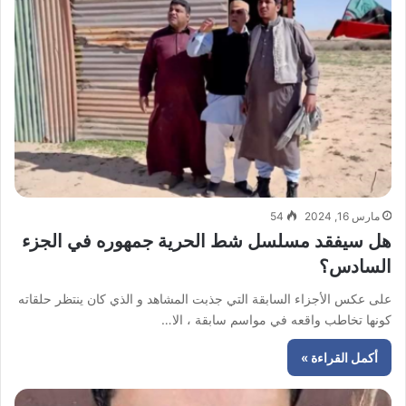
مارس 16, 2024
54
هل سيفقد مسلسل شط الحرية جمهوره في الجزء
السادس؟
على عكس الأجزاء السابقة التي جذبت المشاهد و الذي كان ينتظر حلقاته
كونها تخاطب واقعه في مواسم سابقة ، الا…
أكمل القراءة »