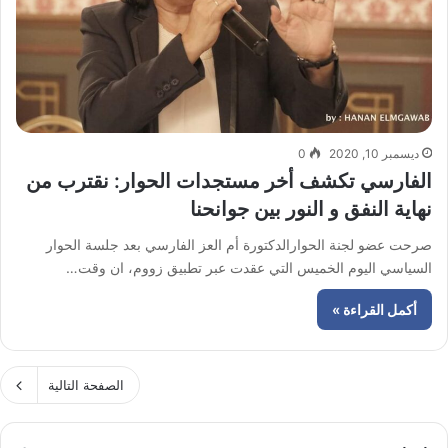
ديسمبر 10, 2020
0
الفارسي تكشف أخر مستجدات الحوار: نقترب من
نهاية النفق و النور بين جوانحنا
صرحت عضو لجنة الحوارالدكتورة أم العز الفارسي بعد جلسة الحوار
السياسي اليوم الخميس التي عقدت عبر تطبيق زووم، ان وقت…
أكمل القراءة »
الصفحة التالية