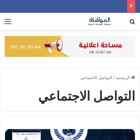
بحث عن
الق
الرئيسية
/
التواصل الاجتماعي
التواصل الاجتماعي