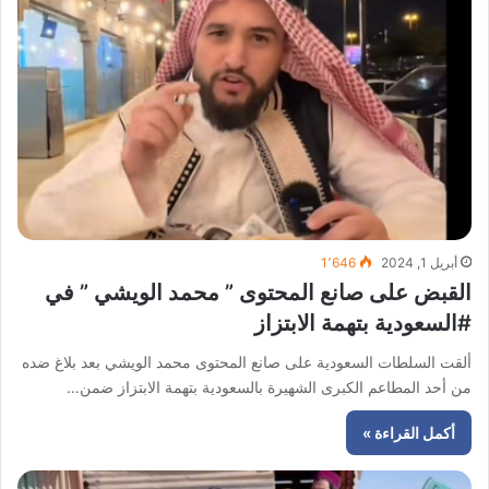
أبريل 1, 2024
1٬646
القبض على صانع المحتوى ” محمد الويشي ” في
#السعودية بتهمة الابتزاز
ألقت السلطات السعودية على صانع المحتوى محمد الويشي بعد بلاغ ضده
من أحد المطاعم الكبرى الشهيرة بالسعودية بتهمة الابتزاز ضمن…
أكمل القراءة »