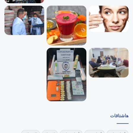
هاشتاقات