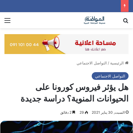
بحث عن
الق
الرئيسية
/
التواصل الاجتماعي
التواصل الاجتماعي
هل يؤثر فيروس كورونا على
الحيوانات المنوية؟ دراسة جديدة
السبت, 30 يناير 2021
29
2 دقائق