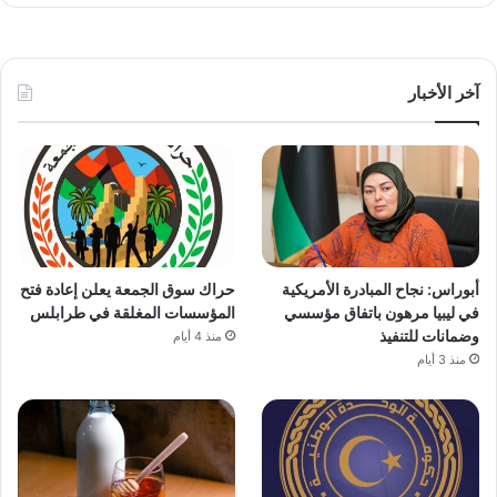
آخر الأخبار
أبوراس: نجاح المبادرة الأمريكية
حراك سوق الجمعة يعلن إعادة فتح
في ليبيا مرهون باتفاق مؤسسي
المؤسسات المغلقة في طرابلس
وضمانات للتنفيذ
منذ 4 أيام
منذ 3 أيام