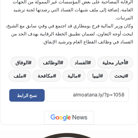
الرقابة المصاحبة على بعض المؤسسات غير الممولة من الجهات
العامة، إضافة إلى ملف شبهات الفساد التي رصدتها لجنة ترشيد
المرتبات.
وكان وزير المالية فرج بومطاري قد اجتمع في وقتٍ سابق مع الشيخ،
لبحث أوجه التعاون، لضمان تطبيق الخطة الرقابية بهدف الحد من
الفساد في وظائف القطاع العام وترشيد الإنفاق.
أخبار محلية
الفساد
الوظائف
الوفاق
تبحث
ليبيا
مالية
مكافحة
ملف
نسخ الرابط