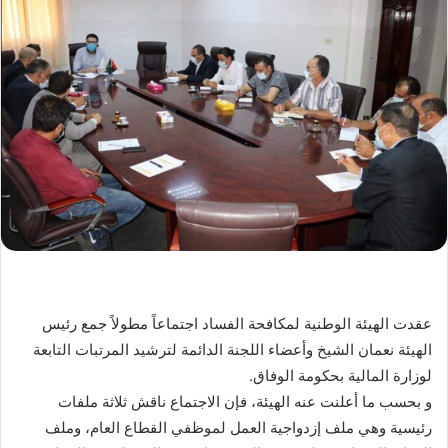
عقدت الهيئة الوطنية لمكافحة الفساد اجتماعاً مطولاً جمع رئيس
الهيئة نعمان الشيخ وأعضاء اللجنة الدائمة لترشيد المرتبات التابعة
لوزارة المالية بحكومة الوفاق.
و بحسب ما أعلنت عنه الهيئة، فإن الاجتماع ناقش ثلاثة ملفات
رئيسية وهي ملف إزدواجية العمل لموظفي القطاع العام، وملف