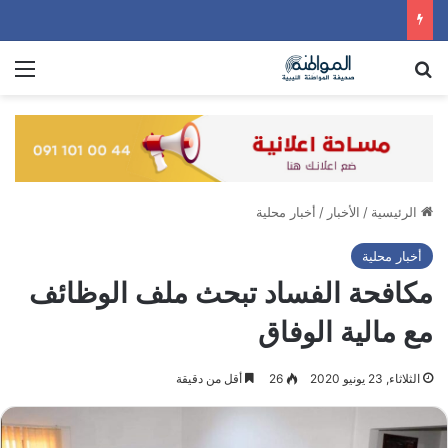
بحث عن
الق
الرئيسية
/
الأخبار
/
أخبار محلية
أخبار محلية
مكافحة الفساد تبحث ملف الوظائف
مع مالية الوفاق
الثلاثاء, 23 يونيو 2020
26
أقل من دقيقة