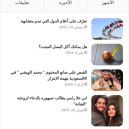
الأشهر
الأخيرة
تعليقات
تعرّف على أعلام الدول التي تبدو متشابهة
ديسمبر 20, 2023
هل يمكنك أكل البصل المنبت؟
يناير 4, 2024
القبض على صانع المحتوى ” محمد الويشي ” في
#السعودية بتهمة الابتزاز
أبريل 1, 2024
ابن علا رامي يطالب جمهوره بالدعاء لزوجته
"الفنانة"
فبراير 20, 2020