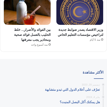
وزير الاقتصاد يصدر ضوابط جديدة
بين الفوائد والأضرار… خلط
لتراخيص مؤسسات التعليم الخاص
الحليب بالعسل فوائد صحية
ومحاذير يجب معرفتها
منذ 5 أيام
منذ أسبوع واحد
الأكثر مشاهدة
ديسمبر 20, 2023
تعرّف على أعلام الدول التي تبدو متشابهة
يناير 4, 2024
هل يمكنك أكل البصل المنبت؟