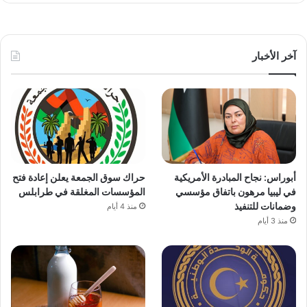
آخر الأخبار
أبوراس: نجاح المبادرة الأمريكية
حراك سوق الجمعة يعلن إعادة فتح
في ليبيا مرهون باتفاق مؤسسي
المؤسسات المغلقة في طرابلس
وضمانات للتنفيذ
منذ 4 أيام
منذ 3 أيام