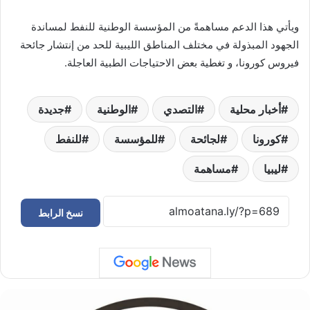
ويأتي هذا الدعم مساهمةً من المؤسسة الوطنية للنفط لمساندة
الجهود المبذولة في مختلف المناطق الليبية للحد من إنتشار جائحة
فيروس كورونا، و تغطية بعض الاحتياجات الطبية العاجلة.
أخبار محلية
التصدي
الوطنية
جديدة
كورونا
لجائحة
للمؤسسة
للنفط
ليبيا
مساهمة
نسخ الرابط