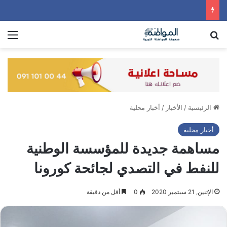
بحث عن
الق
الرئيسية
/
الأخبار
/
أخبار محلية
أخبار محلية
مساهمة جديدة للمؤسسة الوطنية
للنفط في التصدي لجائحة كورونا
الإثنين, 21 سبتمبر 2020
0
أقل من دقيقة