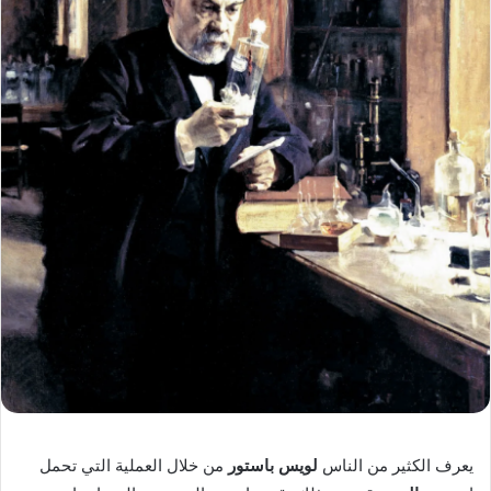
يعرف الكثير من الناس
لويس باستور
من خلال العملية التي تحمل