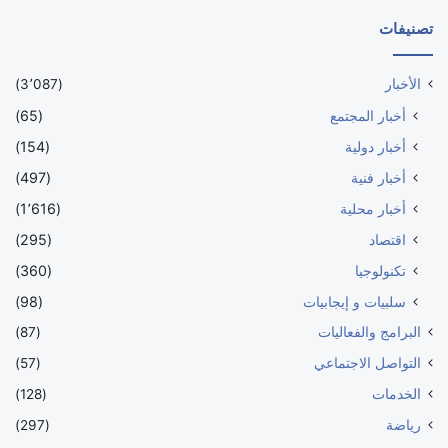
تصنيفات
الأخبار
(3٬087)
أخبار المجتمع
(65)
أخبار دولية
(154)
أخبار فنية
(497)
أخبار محلية
(1٬616)
اقتصاد
(295)
تكنولوجيا
(360)
سلبيات و إيجابيات
(98)
البرامج والفعاليات
(87)
التواصل الاجتماعي
(57)
الخدمات
(128)
رياضة
(297)