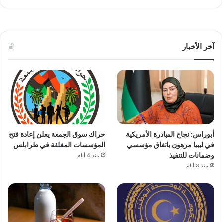
آخر الأخبار
أبوراس: نجاح المبادرة الأمريكية
حراك سوق الجمعة يعلن إعادة فتح
في ليبيا مرهون باتفاق مؤسسي
المؤسسات المغلقة في طرابلس
وضمانات للتنفيذ
منذ 4 أيام
منذ 3 أيام