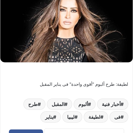
لطيفة: طرح ألبوم "أقوى واحدة" فى يناير المقبل
أخبار فنية
ألبوم
المقبل
طرح
فى
لطيفة
ليبيا
يناير