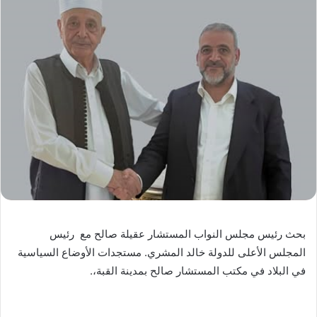
بحث رئيس مجلس النواب المستشار عقيلة صالح مع رئيس
المجلس الأعلى للدولة خالد المشري. مستجدات الأوضاع السياسية
في البلاد في مكتب المستشار صالح بمدينة القبة،.