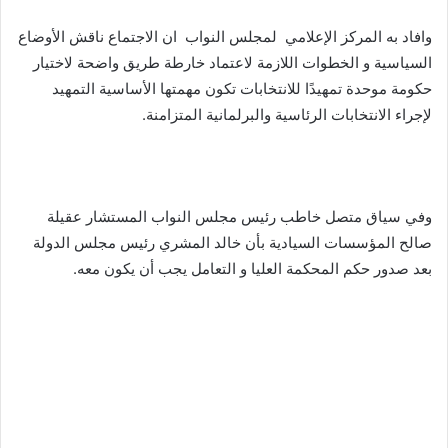
وافاد به المركز الإعلامي لمجلس النواب ان الاجتماع ناقش الأوضاع
السياسية و الخطوات اللازمة لاعتماد خارطة طريق واضحة لاختيار
حكومة موحدة تمهيدًا للانتخابات تكون مهمتها الأساسية التمهيد
لإجراء الانتخابات الرئاسية والبرلمانية المتزامنة.
وفي سياق متصل خاطب رئيس مجلس النواب المستشار عقيلة
صالح المؤسسات السيادية بأن خالد المشري رئيس مجلس الدولة
بعد صدور حكم المحكمة العليا و التعامل يجب أن يكون معه.