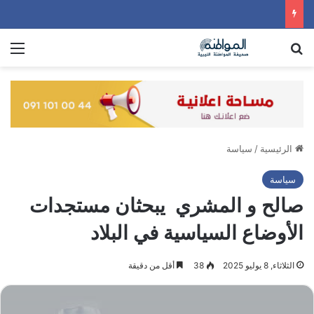
بحث عن
الق
الرئيسية
/
سياسة
سياسة
صالح و المشري يبحثان مستجدات
الأوضاع السياسية في البلاد
الثلاثاء, 8 يوليو 2025
38
أقل من دقيقة