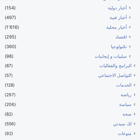
أخبار دولية
(154)
أخبار فنية
(497)
أخبار محلية
(1٬616)
اقتصاد
(295)
تكنولوجيا
(360)
سلبيات و إيجابيات
(98)
البرامج والفعاليات
(87)
التواصل الاجتماعي
(57)
الخدمات
(128)
رياضة
(297)
سياسة
(206)
صحة
(82)
لك سيدتي
(556)
منوعات
(92)