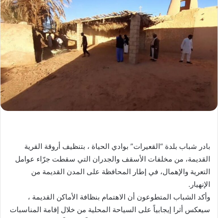
بادر شباب بلدة “القعيرات” بوادي الحياة ، بتنظيف أروقة القرية
القديمة، من مخلفات الأسقف والجدران التي سقطت جرّاء عوامل
التعرية والإهمال، في إطار المحافظة على المدن القديمة من
الإنهيار.
وأكد الشباب المتطوعون أن الاهتمام بنظافة الأماكن القديمة ،
سيعكس أثرا إيجابياً على السياحة المحلية من خلال إقامة المناسبات