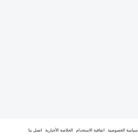
سياسة الخصوصية
اتفاقية الاستخدام
الخلاصة الأخبارية
اتصل بنا