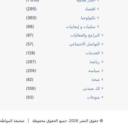
اقتصاد
(295)
تكنولوجيا
(360)
سلبيات و إيجابيات
(98)
البرامج والفعاليات
(87)
التواصل الاجتماعي
(57)
الخدمات
(128)
رياضة
(297)
سياسة
(206)
صحة
(82)
لك سيدتي
(556)
منوعات
(92)
© حقوق النشر 2026، جميع الحقوق محفوظة |
صحيفة المواطَنة 