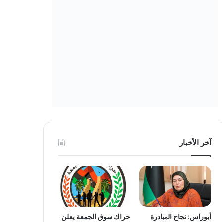
آخر الأخبار
أبوراس: نجاح المبادرة
حراك سوق الجمعة يعلن