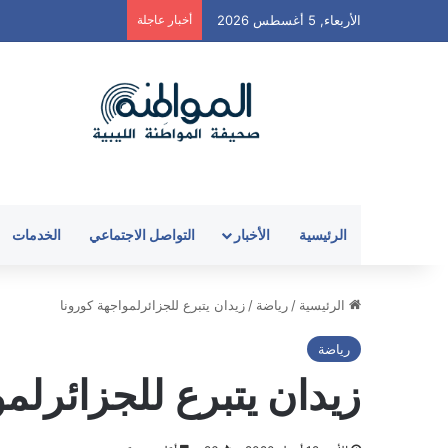
الأربعاء, 5 أغسطس 2026
أخبار عاجلة
الرئيسية
الأخبار
التواصل الاجتماعي
الخدمات
الرئيسية
/
رياضة
/
زيدان يتبرع للجزائرلمواجهة كورونا
رياضة
زيدان يتبرع للجزائرلمو