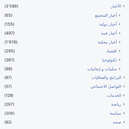
الأخبار
(3٬089)
أخبار المجتمع
(65)
أخبار دولية
(155)
أخبار فنية
(497)
أخبار محلية
(1٬616)
اقتصاد
(295)
تكنولوجيا
(361)
سلبيات و إيجابيات
(98)
البرامج والفعاليات
(87)
التواصل الاجتماعي
(57)
الخدمات
(128)
رياضة
(297)
سياسة
(206)
صحة
(82)