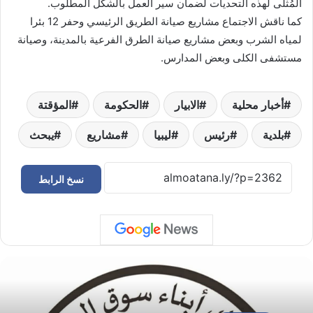
المُثلى لهذه التحديات لضمان سير العمل بالشكل المطلوب.
كما ناقش الاجتماع مشاريع صيانة الطريق الرئيسي وحفر 12 بئرا
لمياه الشرب وبعض مشاريع صيانة الطرق الفرعية بالمدينة، وصيانة
مستشفى الكلى وبعض المدارس.
أخبار محلية
الابيار
الحكومة
المؤقتة
بلدية
رئيس
ليبيا
مشاريع
يبحث
نسخ الرابط