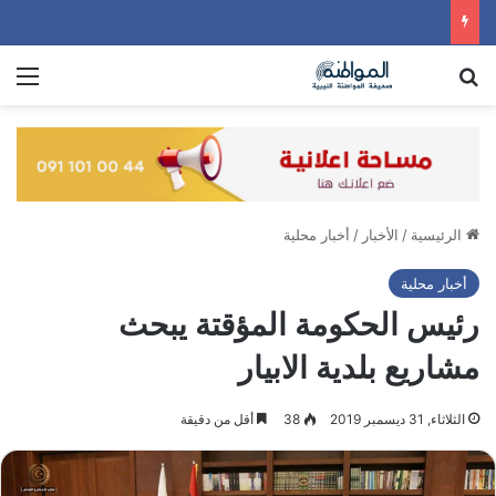
بحث عن
الق
الرئيسية
/
الأخبار
/
أخبار محلية
أخبار محلية
رئيس الحكومة المؤقتة يبحث
مشاريع بلدية الابيار
الثلاثاء, 31 ديسمبر 2019
38
أقل من دقيقة