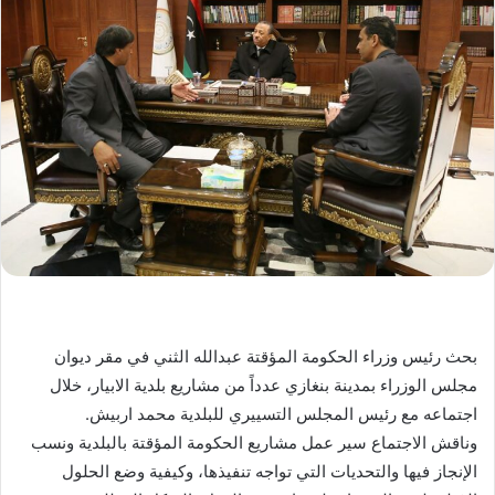
بحث رئيس وزراء الحكومة المؤقتة عبدالله الثني في مقر ديوان
مجلس الوزراء بمدينة بنغازي عدداً من مشاريع بلدية الابيار، خلال
اجتماعه مع رئيس المجلس التسييري للبلدية محمد اربيش.
وناقش الاجتماع سير عمل مشاريع الحكومة المؤقتة بالبلدية ونسب
الإنجاز فيها والتحديات التي تواجه تنفيذها، وكيفية وضع الحلول