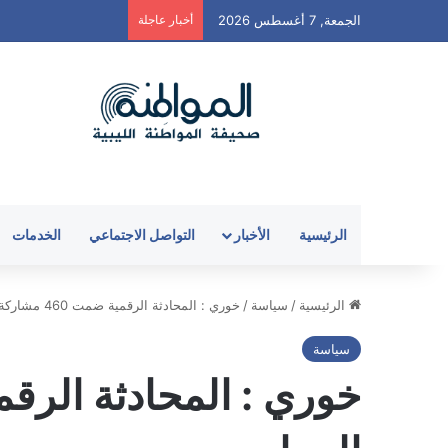
الجمعة, 7 أغسطس 2026
أخبار عاجلة
الرئيسية
الأخبار
التواصل الاجتماعي
الخدمات
الرئيسية
/
سياسة
/
خوري : المحادثة الرقمية ضمت 460 مشاركة فاعلة في حول أولويات الحوار
سياسة