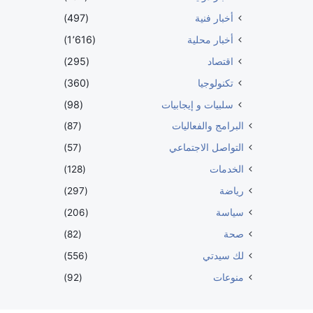
أخبار فنية
(497)
أخبار محلية
(1٬616)
اقتصاد
(295)
تكنولوجيا
(360)
سلبيات و إيجابيات
(98)
البرامج والفعاليات
(87)
التواصل الاجتماعي
(57)
الخدمات
(128)
رياضة
(297)
سياسة
(206)
صحة
(82)
لك سيدتي
(556)
منوعات
(92)