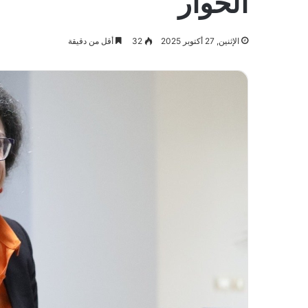
الحوار
الإثنين, 27 أكتوبر 2025
32
أقل من دقيقة