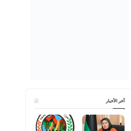
آخر الأخبار