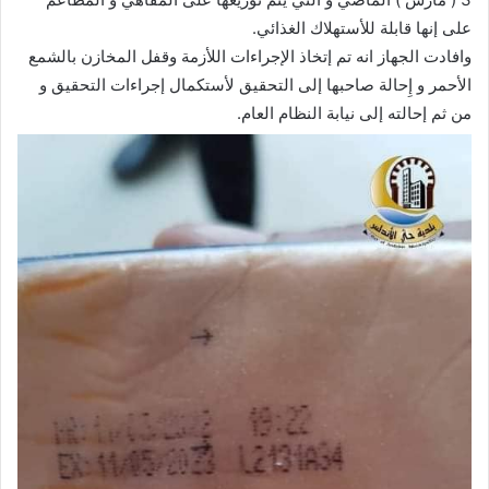
على إنها قابلة للأستهلاك الغذائي.
وافادت الجهاز انه تم إتخاذ الإجراءات اللأزمة وقفل المخازن بالشمع
الأحمر و إِحالة صاحبها إلى التحقيق لأستكمال إجراءات التحقيق و
من ثم إحالته إلى نيابة النظام العام.