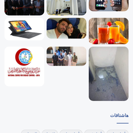
هاشتاقات