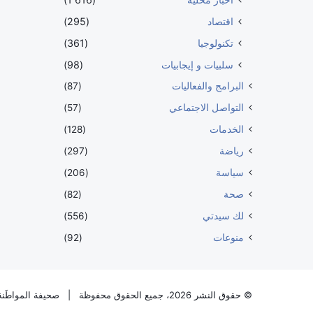
اقتصاد
(295)
تكنولوجيا
(361)
سلبيات و إيجابيات
(98)
البرامج والفعاليات
(87)
التواصل الاجتماعي
(57)
الخدمات
(128)
رياضة
(297)
سياسة
(206)
صحة
(82)
لك سيدتي
(556)
منوعات
(92)
© حقوق النشر 2026، جميع الحقوق محفوظة |
صحيفة المواطَنة 