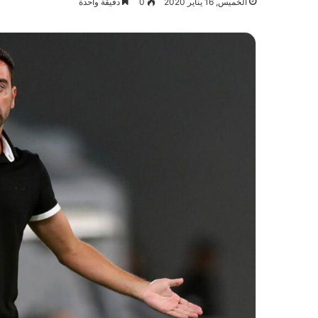
الخميس, 16 يناير 2020
0
دقيقة واحدة