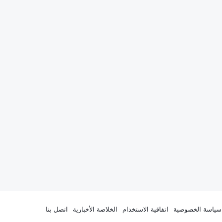
سياسة الخصوصية
اتفاقية الاستخدام
الخلاصة الأخبارية
اتصل بنا