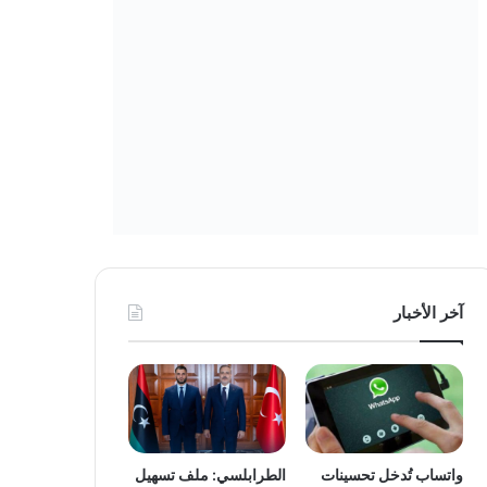
آخر الأخبار
واتساب تُدخل تحسينات
الطرابلسي: ملف تسهيل