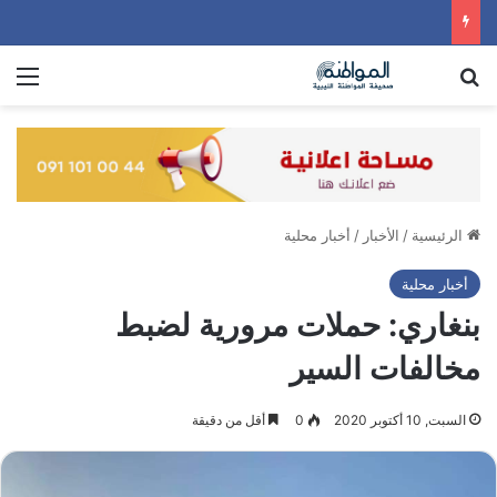
بحث عن
الق
الرئيسية
/
الأخبار
/
أخبار محلية
أخبار محلية
بنغاري: حملات مرورية لضبط
مخالفات السير
السبت, 10 أكتوبر 2020
0
أقل من دقيقة