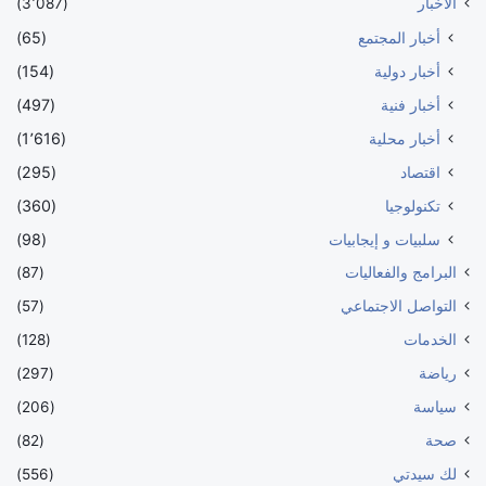
الأخبار
(3٬087)
أخبار المجتمع
(65)
أخبار دولية
(154)
أخبار فنية
(497)
أخبار محلية
(1٬616)
اقتصاد
(295)
تكنولوجيا
(360)
سلبيات و إيجابيات
(98)
البرامج والفعاليات
(87)
التواصل الاجتماعي
(57)
الخدمات
(128)
رياضة
(297)
سياسة
(206)
صحة
(82)
لك سيدتي
(556)