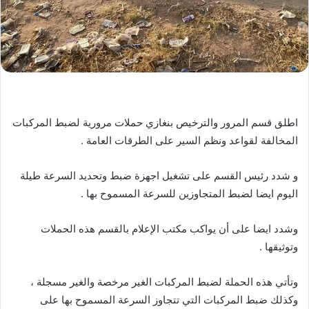
اطلق قسم المرور والترخيص بنغازي حملات مرورية لضبط المركبات
المخالفة لقواعد ونظم السير على الطرقات العامة .
و شدد رئيس القسم على تشغيل اجهزة ضبط وتحديد السرعة طيلة
اليوم ايضا لضبط المتجاوزين للسرعة المسموح بها .
وشدد ايضا على أن يواكب مكتب الإعلام بالقسم هذه الحملات
وتوثيقها .
وتأتي هذه الحملة لضبط المركبات الغير مرخصة والغير مسجلة ،
وكذلك ضبط المركبات التي تتجاوز السرعة المسموح بها على