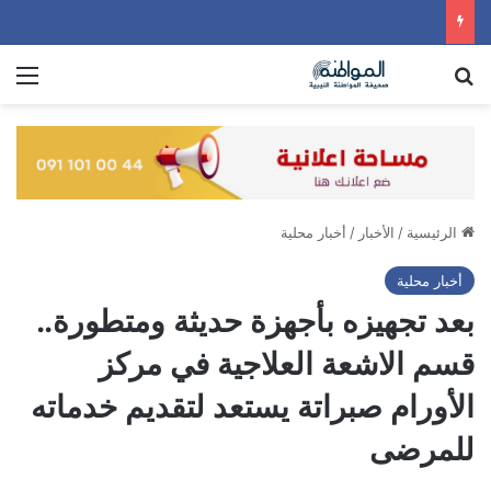
بحث عن
الق
الرئيسية
/
الأخبار
/
أخبار محلية
أخبار محلية
بعد تجهيزه بأجهزة حديثة ومتطورة..
قسم الاشعة العلاجية في مركز
الأورام صبراتة يستعد لتقديم خدماته
للمرضى