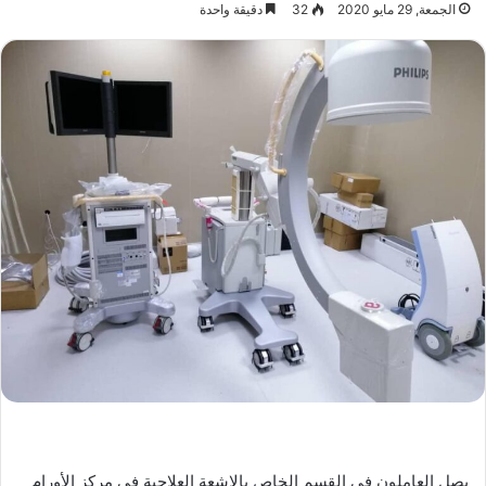
الجمعة, 29 مايو 2020
32
دقيقة واحدة
يصل العاملون في القسم الخاص بالاشعة العلاجية في مركز الأورام