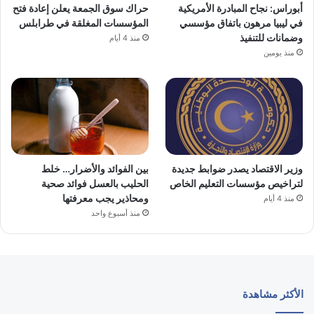
أبوراس: نجاح المبادرة الأمريكية
حراك سوق الجمعة يعلن إعادة فتح
في ليبيا مرهون باتفاق مؤسسي
المؤسسات المغلقة في طرابلس
وضمانات للتنفيذ
منذ 4 أيام
منذ يومين
وزير الاقتصاد يصدر ضوابط جديدة
بين الفوائد والأضرار… خلط
لتراخيص مؤسسات التعليم الخاص
الحليب بالعسل فوائد صحية
ومحاذير يجب معرفتها
منذ 4 أيام
منذ أسبوع واحد
الأكثر مشاهدة