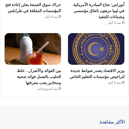
أبوراس: نجاح المبادرة الأمريكية
حراك سوق الجمعة يعلن إعادة فتح
في ليبيا مرهون باتفاق مؤسسي
المؤسسات المغلقة في طرابلس
وضمانات للتنفيذ
منذ 4 أيام
منذ 3 أيام
وزير الاقتصاد يصدر ضوابط جديدة
بين الفوائد والأضرار… خلط
لتراخيص مؤسسات التعليم الخاص
الحليب بالعسل فوائد صحية
ومحاذير يجب معرفتها
منذ 4 أيام
منذ أسبوع واحد
الأكثر مشاهدة