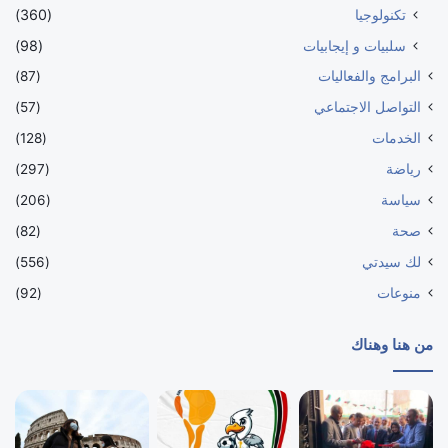
تكنولوجيا
(360)
سلبيات و إيجابيات
(98)
البرامج والفعاليات
(87)
التواصل الاجتماعي
(57)
الخدمات
(128)
رياضة
(297)
سياسة
(206)
صحة
(82)
لك سيدتي
(556)
منوعات
(92)
من هنا وهناك