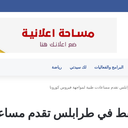
البرامج والفعاليات
لك سيدتي
رياضة
بلس تقدم مساعادت طبية لمواجهة فيروس كورونا
فط في طرابلس تقدم مساعا