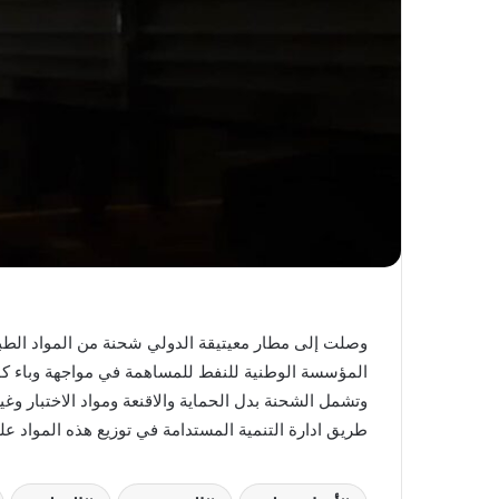
المؤسسة الوطنية للنفط للمساهمة في مواجهة وباء كور
وتشمل الشحنة بدل الحماية والاقنعة ومواد الاختبار 
طريق ادارة التنمية المستدامة في توزيع هذه المواد عل