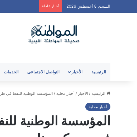
السبت, 8 أغسطس 2026
أخبار عاجلة
الرئيسية
الأخبار
التواصل الاجتماعي
الخدمات
الرئيسية
/
الأخبار
/
أخبار محلية
/
المؤسسة الوطنية للنفط في طرا
أخبار محلية
المؤسسة الوطنية للن