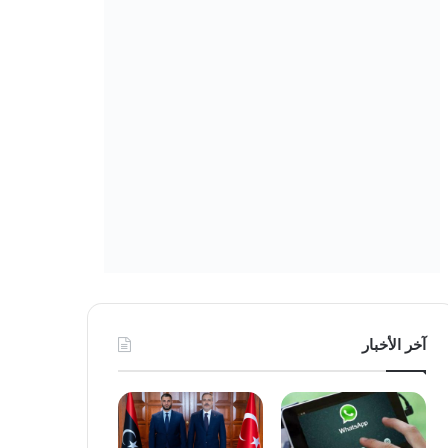
آخر الأخبار