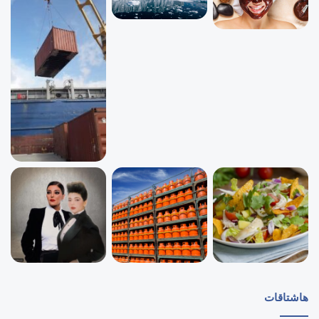
هاشتاقات