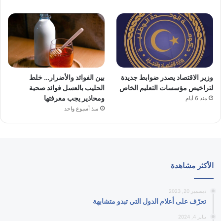
وزير الاقتصاد يصدر ضوابط جديدة
بين الفوائد والأضرار… خلط
لتراخيص مؤسسات التعليم الخاص
الحليب بالعسل فوائد صحية
ومحاذير يجب معرفتها
منذ 6 أيام
منذ أسبوع واحد
الأكثر مشاهدة
ديسمبر 20, 2023
تعرّف على أعلام الدول التي تبدو متشابهة
يناير 4, 2024