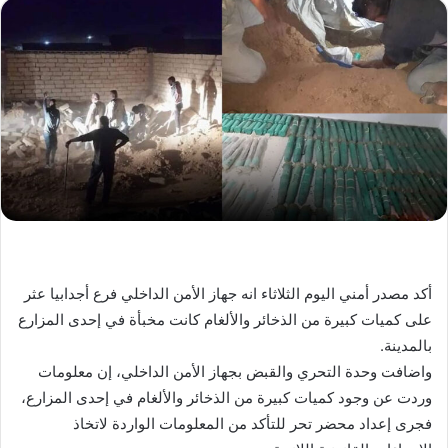
أكد مصدر أمني اليوم الثلاثاء انه جهاز الأمن الداخلي فرع أجدابيا عثر
على كميات كبيرة من الذخائر والألغام كانت مخبأة في إحدى المزارع
بالمدينة.
واضافت وحدة التحري والقبض بجهاز الأمن الداخلي، إن معلومات
وردت عن وجود كميات كبيرة من الذخائر والألغام في إحدى المزارع،
فجرى إعداد محضر تحر للتأكد من المعلومات الواردة لاتخاذ