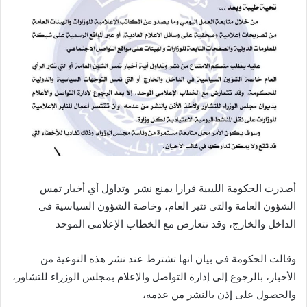
أصدرت الحكومة الليبية قرارا يمنع نشر وتداول أي أخبار تمس
الشؤون العامة والتي تثير العام، وخاصة الشؤون السياسية في
الداخل والخارج، وقد تتعارض مع الخطاب الإعلامي الموحد
وقالت الحكومة في بيان انها تشترط عند نشر هذه النوعية من
الأخبار، بالرجوع إلى إدارة التواصل والإعلام بمجلس الوزراء للتشاور،
والحصول على إذن بالنشر من عدمه،