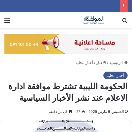
بحث عن
الق
الرئيسية
/
الأخبار
/
أخبار محلية
أخبار محلية
الحكومة الليبية تشترط موافقة ادارة
الاعلام عند نشر الأخبار السياسية
الخميس, 6 مارس 2025
27
أقل من دقيقة