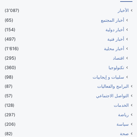
الأخبار
(3٬087)
أخبار المجتمع
(65)
أخبار دولية
(154)
أخبار فنية
(497)
أخبار محلية
(1٬616)
اقتصاد
(295)
تكنولوجيا
(360)
سلبيات و إيجابيات
(98)
البرامج والفعاليات
(87)
التواصل الاجتماعي
(57)
الخدمات
(128)
رياضة
(297)
سياسة
(206)
صحة
(82)