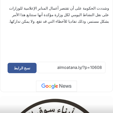
وشددت الحكومة على أن تقتصر أعمال المنابر الإعلامية للوزارات
على نقل النشاط اليومي لكل وزارة مؤكدة أنها ستتابع هذا الأمر
بشكل مستمر، وذلك تفاديا للأخطاء التي قد تقع، ولا يمكن تداركها.
نسخ الرابط