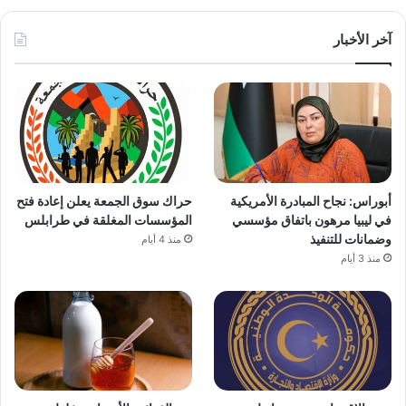
آخر الأخبار
أبوراس: نجاح المبادرة الأمريكية
حراك سوق الجمعة يعلن إعادة فتح
في ليبيا مرهون باتفاق مؤسسي
المؤسسات المغلقة في طرابلس
وضمانات للتنفيذ
منذ 4 أيام
منذ 3 أيام