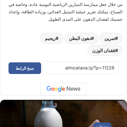
من خلال جعل ممارسة التمارين الرياضية اليومية عادة، وخاصة في
الصباح، يمكنك تعزيز عملية التمثيل الغذائي، وزيادة الطاقة، وإعداد
جسمك لفقدان الدهون على المدى الطويل
تمرين
دهون البطن
ريجيم
فقدان الوزن
نسخ الرابط
منوعات