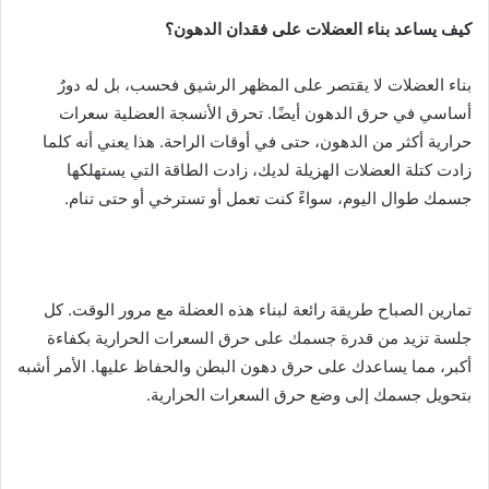
كيف يساعد بناء العضلات على فقدان الدهون؟
بناء العضلات لا يقتصر على المظهر الرشيق فحسب، بل له دورٌ
أساسي في حرق الدهون أيضًا. تحرق الأنسجة العضلية سعرات
حرارية أكثر من الدهون، حتى في أوقات الراحة. هذا يعني أنه كلما
زادت كتلة العضلات الهزيلة لديك، زادت الطاقة التي يستهلكها
جسمك طوال اليوم، سواءً كنت تعمل أو تسترخي أو حتى تنام.
تمارين الصباح طريقة رائعة لبناء هذه العضلة مع مرور الوقت. كل
جلسة تزيد من قدرة جسمك على حرق السعرات الحرارية بكفاءة
أكبر، مما يساعدك على حرق دهون البطن والحفاظ عليها. الأمر أشبه
بتحويل جسمك إلى وضع حرق السعرات الحرارية.