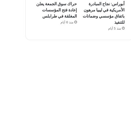
أبوراس: نجاح المبادرة
حراك سوق الجمعة يعلن
الأمريكية في ليبيا مرهون
إعادة فتح المؤسسات
باتفاق مؤسسي وضمانات
المغلقة في طرابلس
للتنفيذ
منذ 6 أيام
منذ 5 أيام