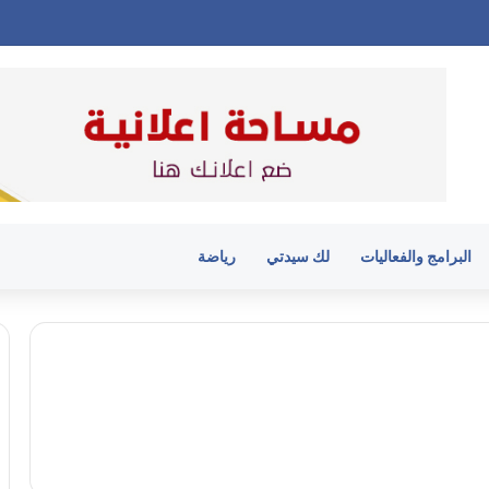
البرامج والفعاليات
لك سيدتي
رياضة