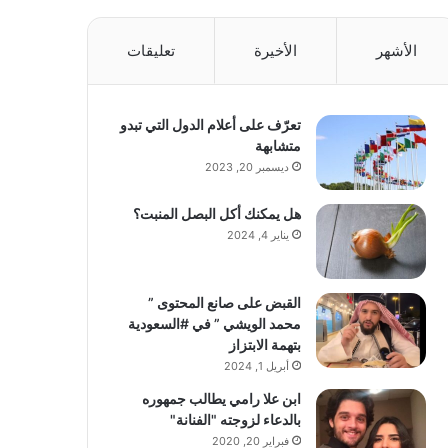
الأشهر
الأخيرة
تعليقات
تعرّف على أعلام الدول التي تبدو
متشابهة
ديسمبر 20, 2023
هل يمكنك أكل البصل المنبت؟
يناير 4, 2024
القبض على صانع المحتوى ”
محمد الويشي ” في #السعودية
بتهمة الابتزاز
أبريل 1, 2024
ابن علا رامي يطالب جمهوره
بالدعاء لزوجته "الفنانة"
فبراير 20, 2020