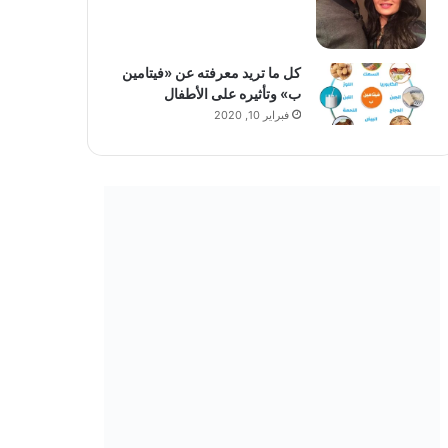
كل ما تريد معرفته عن «فيتامين
ب» وتأثيره على الأطفال
فبراير 10, 2020