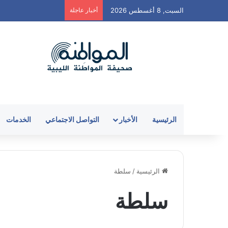
السبت, 8 أغسطس 2026
أخبار عاجلة
الرئيسية
الأخبار
التواصل الاجتماعي
الخدمات
الرئيسية
/
سلطة
سلطة