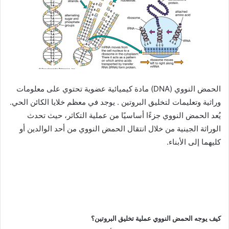
الحمض النووي (DNA) مادة كيميائية عضوية تحتوي على معلومات
وراثية وتعليمات لتخليق البروتين . يوجد في معظم خلايا الكائن الحي.
يُعد الحمض النووي جزءًا أساسيًا من عملية التكاثر، حيث تحدث
الوراثة الجينية من خلال انتقال الحمض النووي من أحد الوالدين أو
كليهما إلى الأبناء.
كيف يوجه الحمض النووي عملية تخليق البروتين؟