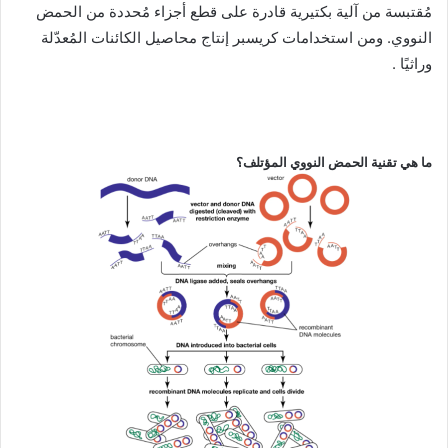
مُقتبسة من آلية بكتيرية قادرة على قطع أجزاء مُحددة من الحمض
النووي. ومن استخدامات كريسبر إنتاج محاصيل الكائنات المُعدّلة
وراثيًا .
ما هي تقنية الحمض النووي المؤتلف؟