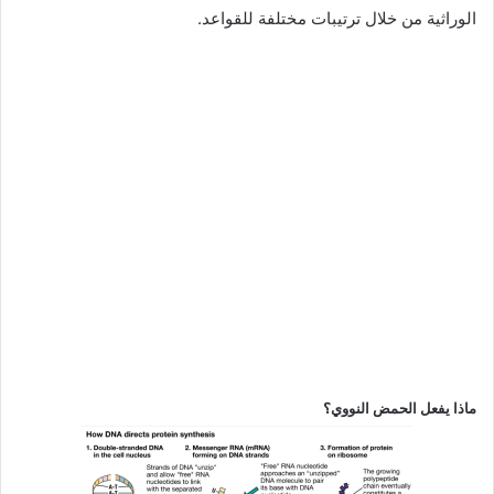
الوراثية من خلال ترتيبات مختلفة للقواعد.
ماذا يفعل الحمض النووي؟