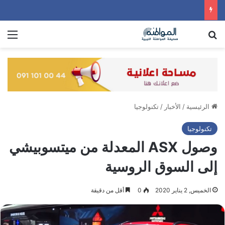
بحث عن
الق
الرئيسية
/
الأخبار
/
تكنولوجيا
تكنولوجيا
وصول ASX المعدلة من ميتسوبيشي
إلى السوق الروسية
الخميس, 2 يناير 2020
0
أقل من دقيقة