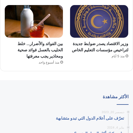
وزير الاقتصاد يصدر ضوابط جديدة
بين الفوائد والأضرار… خلط
لتراخيص مؤسسات التعليم الخاص
الحليب بالعسل فوائد صحية
ومحاذير يجب معرفتها
منذ 5 أيام
منذ أسبوع واحد
الأكثر مشاهدة
ديسمبر 20, 2023
تعرّف على أعلام الدول التي تبدو متشابهة
يناير 4, 2024