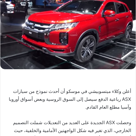
أعلن وكلاء ميتسوبيشي في موسكو أن أحدث نموذج من سيارات
ASX رباعية الدفع سيصل إلى السوق الروسية وبعض أسواق أوروبا
وآسيا مطلع العام القادم.
وحصلت ASX الجديدة على العديد من التعديلات شملت التصميم
الخارجي، الذي تغير فيه شكل الواجهتين الأمامية والخلفية، حيث