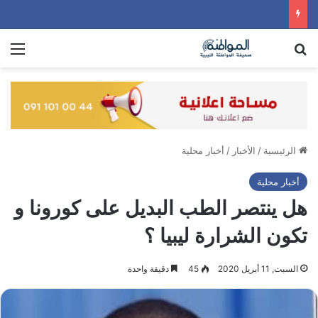
بحث عن
الق
الرئيسية
/
الأخبار
/
أخبار محلية
أخبار محلية
هل ينتصر الطب البديل على كورونا و
تكون الشرارة ليبيا ؟
السبت, 11 أبريل 2020
45
دقيقة واحدة