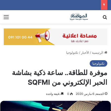
بحث عن
الق
الرئيسية
/
الأخبار
/
تكنولوجيا
تكنولوجيا
موفرة للطاقة.. ساعة ذكية بشاشة
الحبر الإلكتروني من SQFMI
الجمعة, 6 مارس 2020
0
دقيقة واحدة