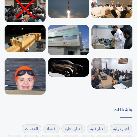
هاشتاقات
أخبار دولية
أخبار فنية
أخبار محلية
اقتصاد
الخدمات