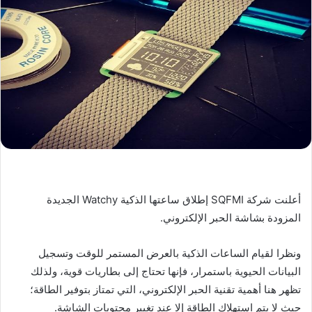
أعلنت شركة SQFMI إطلاق ساعتها الذكية Watchy الجديدة
المزودة بشاشة الحبر الإلكتروني.
ونظرا لقيام الساعات الذكية بالعرض المستمر للوقت وتسجيل
البيانات الحيوية باستمرار، فإنها تحتاج إلى بطاريات قوية، ولذلك
تظهر هنا أهمية تقنية الحبر الإلكتروني، التي تمتاز بتوفير الطاقة؛
حيث لا يتم استهلاك الطاقة إلا عند تغيير محتويات الشاشة.