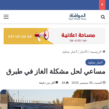
بحث عن
الق
الرئيسية
/
الأخبار
/
أخبار محلية
أخبار محلية
مساعي لحل مشكلة الغاز في طبرق
السبت, 26 سبتمبر 2020
28
أقل من دقيقة