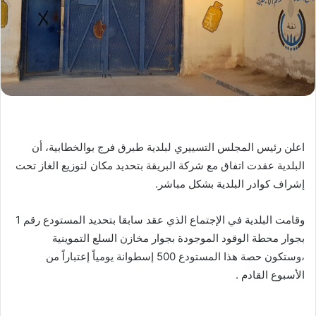
اعلن رئيس المجلس التسييري لبلدية طبرق فرج بوالخطابية، أن
البلدية عقدت اتفاق مع شركة البريقة بتحديد مكان لتوزيع الغاز تحت
إشراف كوادر البلدية بشكل مباشر.
وقامت البلدية في الإجتماع الذي عقد سابقا بتحديد المستودع رقم 1
بجوار محطة الوقود الموجودة بجوار مخازن السلع التموينية
،وستكون حصة هذا المستودع 500 إسطوانة يومياً إعتباراً من
الأسبوع القادم .