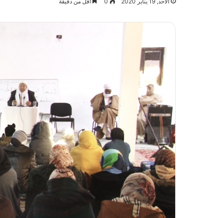
الأحد, 19 يناير 2020
0
أقل من دقيقة