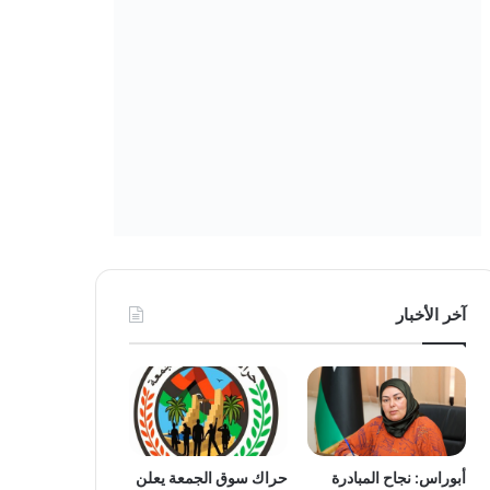
آخر الأخبار
أبوراس: نجاح المبادرة
حراك سوق الجمعة يعلن