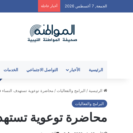
الجمعة, 7 أغسطس 2026
أخبار عاجلة
الرئيسية
الأخبار
التواصل الاجتماعي
الخدمات
الرئيسية
/
البرامج والفعاليات
/
محاضرة توعوية تستهدف النساء 
البرامج والفعاليات
محاضرة توعوية تستهد