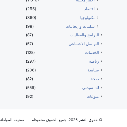
اقتصاد
(295)
تكنولوجيا
(360)
سلبيات و إيجابيات
(98)
البرامج والفعاليات
(87)
التواصل الاجتماعي
(57)
الخدمات
(128)
رياضة
(297)
سياسة
(206)
صحة
(82)
لك سيدتي
(556)
منوعات
(92)
© حقوق النشر 2026، جميع الحقوق محفوظة |
صحيفة المواطَنة 