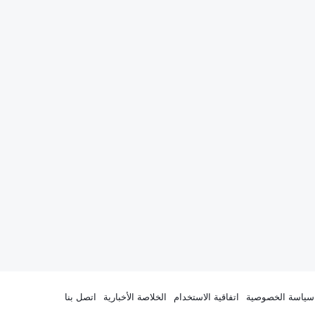
سياسة الخصوصية
اتفاقية الاستخدام
الخلاصة الأخبارية
اتصل بنا