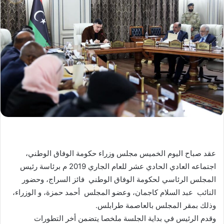
عقد صباح اليوم الخميس مجلس وزراء حكومة الوفاق الوطني،
اجتماعه العادي الحادي عشر للعام الجاري 2019 م برئاسة رئيس
المجلس الرئاسي لحكومة الوفاق الوطني فائز السراج، وحضور
النائب عبد السلام كاجمان، وعضو المجلس أحمد حمزة، و الوزراء،
وذلك بمقر المجلس بالعاصمة طرابلس.
وقدم الرئيس في بداية الجلسة ملخصا يتضمن أخر التطورات