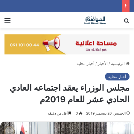
بحث عن
الق
الرئيسية
/
الأخبار
/
أخبار محلية
أخبار محلية
مجلس الوزراء يعقد اجتماعه العادي
الحادي عشر للعام 2019م
الخميس, 26 ديسمبر 2019
0
أقل من دقيقة