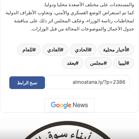
والمستجدات على مختلف الأصعدة محليا ودوليا.
كما تم استعراض الوضع العسكري والأمني، وتجاوب الأطراف الدولية
لمخاطبات رئاسة الوزراء، وعكف المجلس اثر ذلك على مناقشة
جدول الأعمال والموضوعات المحالة من قبل الوزارات.
أخبار محلية
الحادي
العادي
للعام
ليبيا
مجلس
يعقد
نسخ الرابط