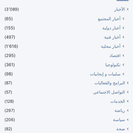
الأخبار
(3٬089)
أخبار المجتمع
(65)
أخبار دولية
(155)
أخبار فنية
(497)
أخبار محلية
(1٬616)
اقتصاد
(295)
تكنولوجيا
(361)
سلبيات و إيجابيات
(98)
البرامج والفعاليات
(87)
التواصل الاجتماعي
(57)
الخدمات
(128)
رياضة
(297)
سياسة
(206)
صحة
(82)