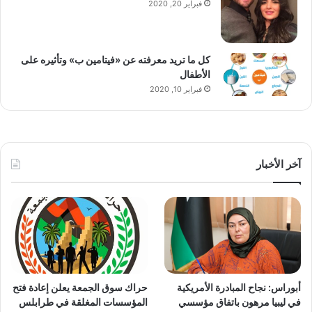
فبراير 20, 2020
كل ما تريد معرفته عن «فيتامين ب» وتأثيره على
الأطفال
فبراير 10, 2020
آخر الأخبار
أبوراس: نجاح المبادرة الأمريكية
حراك سوق الجمعة يعلن إعادة فتح
في ليبيا مرهون باتفاق مؤسسي
المؤسسات المغلقة في طرابلس