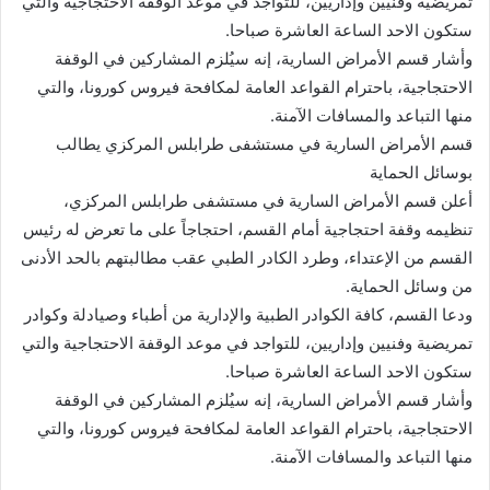
تمريضية وفنيين وإداريين، للتواجد في موعد الوقفة الاحتجاجية والتي
ستكون الاحد الساعة العاشرة صباحا.
وأشار قسم الأمراض السارية، إنه سيُلزم المشاركين في الوقفة
الاحتجاجية، باحترام القواعد العامة لمكافحة فيروس كورونا، والتي
منها التباعد والمسافات الآمنة.
قسم الأمراض السارية في مستشفى طرابلس المركزي يطالب
بوسائل الحماية
أعلن قسم الأمراض السارية في مستشفى طرابلس المركزي،
تنظيمه وقفة احتجاجية أمام القسم، احتجاجاً على ما تعرض له رئيس
القسم من الإعتداء، وطرد الكادر الطبي عقب مطالبتهم بالحد الأدنى
من وسائل الحماية.
ودعا القسم، كافة الكوادر الطبية والإدارية من أطباء وصيادلة وكوادر
تمريضية وفنيين وإداريين، للتواجد في موعد الوقفة الاحتجاجية والتي
ستكون الاحد الساعة العاشرة صباحا.
وأشار قسم الأمراض السارية، إنه سيُلزم المشاركين في الوقفة
الاحتجاجية، باحترام القواعد العامة لمكافحة فيروس كورونا، والتي
منها التباعد والمسافات الآمنة.