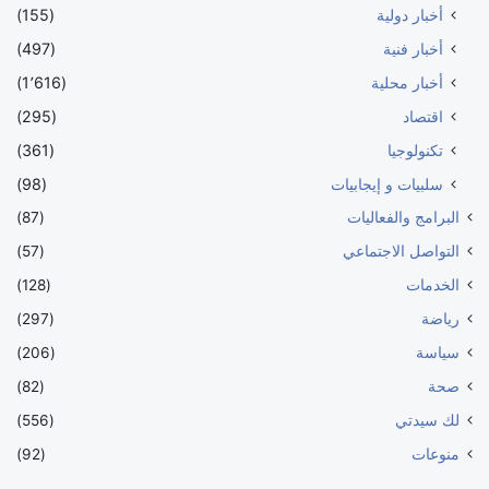
أخبار دولية
(155)
أخبار فنية
(497)
أخبار محلية
(1٬616)
اقتصاد
(295)
تكنولوجيا
(361)
سلبيات و إيجابيات
(98)
البرامج والفعاليات
(87)
التواصل الاجتماعي
(57)
الخدمات
(128)
رياضة
(297)
سياسة
(206)
صحة
(82)
لك سيدتي
(556)
منوعات
(92)