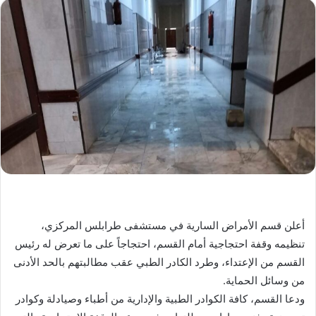
أعلن قسم الأمراض السارية في مستشفى طرابلس المركزي،
تنظيمه وقفة احتجاجية أمام القسم، احتجاجاً على ما تعرض له رئيس
القسم من الإعتداء، وطرد الكادر الطبي عقب مطالبتهم بالحد الأدنى
من وسائل الحماية.
ودعا القسم، كافة الكوادر الطبية والإدارية من أطباء وصيادلة وكوادر