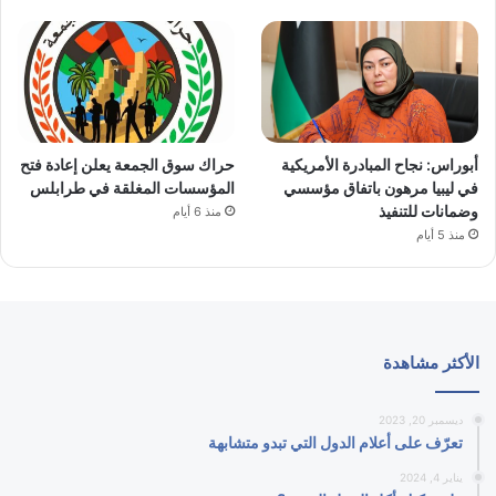
أبوراس: نجاح المبادرة الأمريكية
حراك سوق الجمعة يعلن إعادة فتح
في ليبيا مرهون باتفاق مؤسسي
المؤسسات المغلقة في طرابلس
وضمانات للتنفيذ
منذ 6 أيام
منذ 5 أيام
الأكثر مشاهدة
ديسمبر 20, 2023
تعرّف على أعلام الدول التي تبدو متشابهة
يناير 4, 2024