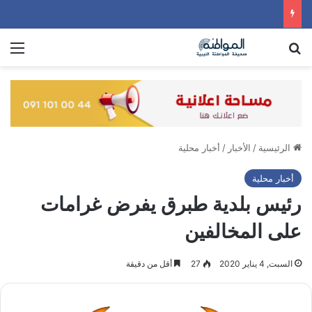
بحث عن
الق
الرئيسية
/
الأخبار
/
أخبار محلية
أخبار محلية
رئيس بلدية طبرق يفرض غرامات
على المخالفين
السبت, 4 يناير 2020
27
أقل من دقيقة