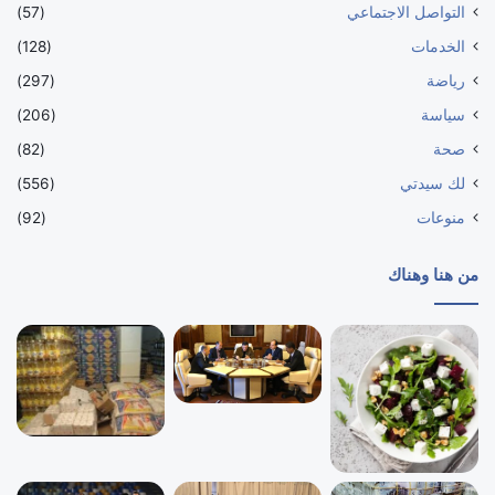
التواصل الاجتماعي
(57)
الخدمات
(128)
رياضة
(297)
سياسة
(206)
صحة
(82)
لك سيدتي
(556)
منوعات
(92)
من هنا وهناك