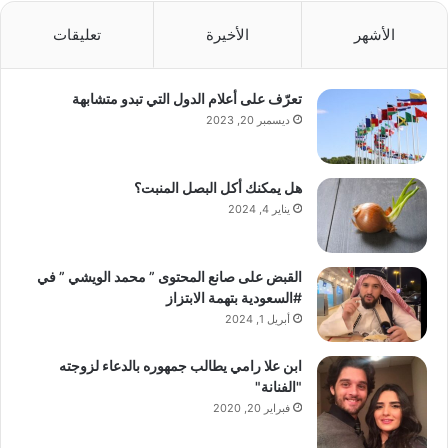
الأشهر
الأخيرة
تعليقات
تعرّف على أعلام الدول التي تبدو متشابهة
ديسمبر 20, 2023
هل يمكنك أكل البصل المنبت؟
يناير 4, 2024
القبض على صانع المحتوى ” محمد الويشي ” في
#السعودية بتهمة الابتزاز
أبريل 1, 2024
ابن علا رامي يطالب جمهوره بالدعاء لزوجته
"الفنانة"
فبراير 20, 2020