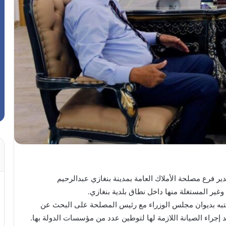
دير فرع مصلحة الأملاك العامة بمدينة بنغازي عبدالرحيم
غير المستغلة منها داخل نطاق بلدية بنغازي.
به بديوان مجلس الوزراء مع رئيس المصلحة على البحث عن
د إجراء الصيانة اللازمة لها لتوطين عدد من مؤسسات الدولة بها.