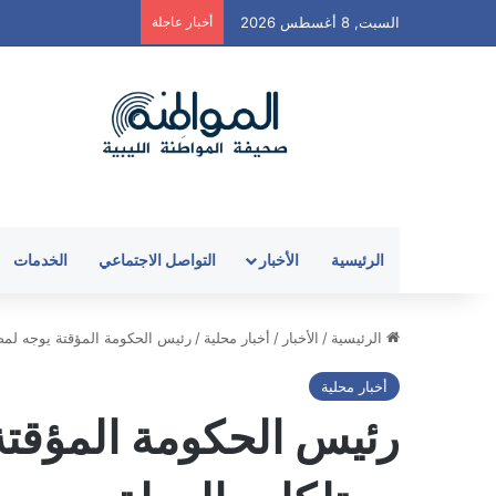
السبت, 8 أغسطس 2026
أخبار عاجلة
الرئيسية
الأخبار
التواصل الاجتماعي
الخدمات
الرئيسية
/
الأخبار
/
أخبار محلية
/
رئيس الحكومة المؤقتة يوجه لمصل
أخبار محلية
رئيس الحكومة المؤقتة