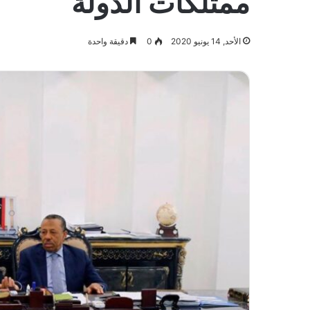
ممتلكات الدولة
الأحد, 14 يونيو 2020
0
دقيقة واحدة