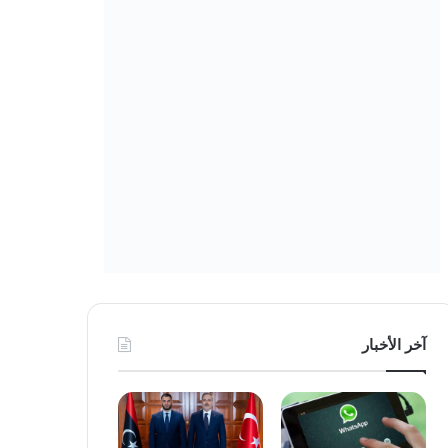
آخر الأخبار