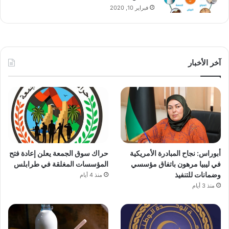
فبراير 10, 2020
آخر الأخبار
أبوراس: نجاح المبادرة الأمريكية
حراك سوق الجمعة يعلن إعادة فتح
في ليبيا مرهون باتفاق مؤسسي
المؤسسات المغلقة في طرابلس
وضمانات للتنفيذ
منذ 4 أيام
منذ 3 أيام