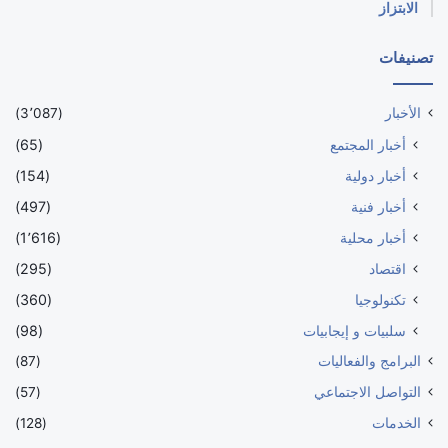
الابتزاز
تصنيفات
الأخبار
(3٬087)
أخبار المجتمع
(65)
أخبار دولية
(154)
أخبار فنية
(497)
أخبار محلية
(1٬616)
اقتصاد
(295)
تكنولوجيا
(360)
سلبيات و إيجابيات
(98)
البرامج والفعاليات
(87)
التواصل الاجتماعي
(57)
الخدمات
(128)