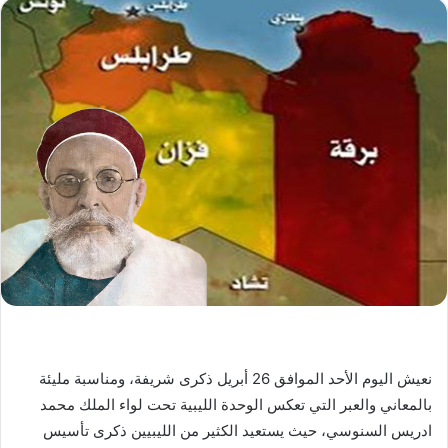
نعيش اليوم الأحد الموافق 26 أبريل ذكرى شريفة، ومناسبة مليئة
بالمعاني والعبر التي تعكس الوحدة الليبية تحت لواء الملك محمد
ادريس السنوسي، حيث يستعيد الكثير من الليبيين ذكرى تأسيس