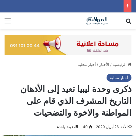
بحث عن
الق
الرئيسية
/
الأخبار
/
أخبار محلية
أخبار محلية
ذكرى وحدة ليبيا تعيد إلى الأذهان
التاريخ المشرف الذي قام على
المواطنة والاخوة والتضحيات
الأحد, 26 أبريل 2020
40
دقيقة واحدة