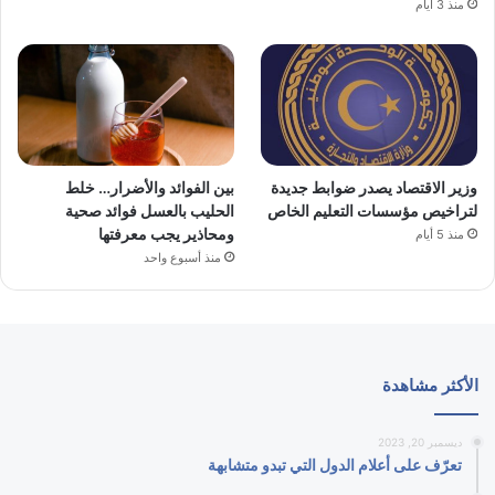
منذ 3 أيام
وزير الاقتصاد يصدر ضوابط جديدة
بين الفوائد والأضرار… خلط
لتراخيص مؤسسات التعليم الخاص
الحليب بالعسل فوائد صحية
ومحاذير يجب معرفتها
منذ 5 أيام
منذ أسبوع واحد
الأكثر مشاهدة
ديسمبر 20, 2023
تعرّف على أعلام الدول التي تبدو متشابهة