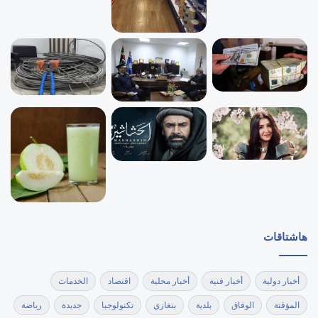
هاشتاقات
أخبار دولية
أخبار فنية
أخبار محلية
اقتصاد
الخدمات
المؤقتة
الوفاق
بلدية
بنغازي
تكنولوجيا
جديدة
رياضة