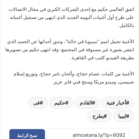
اتفق العالمي حكيم مع إحدى الشركات الكبري في مجال الاتصالات
على طرح أول أغنيات ألبومه الجديد الذى انتهى من تسجيل أغنياته
بالكامل.
الأغنية تحمل اسم “سيبونا في حالنا”، وتدور أحداثها عن الحسد الذي
انتشر بصورة غير مسبوقة في المجتمع، وقد انتهى حكيم من تصويرها
بطريقة الفيديو كليب في القاهرة.
الأغنية من كلمات عصام حجاج، وألحان تامر حجاج، وتوزيع إسلام
شيبسي، وميدو مزيكا ومنتج فني فايز عزيز.
أخبار فنية
القادم
حكيم
فى
ليبيا
يطرح
نسخ الرابط