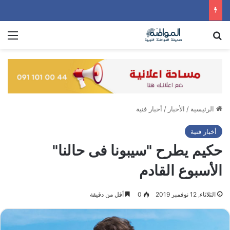
بحث عن
الق
الرئيسية
/
الأخبار
/
أخبار فنية
أخبار فنية
حكيم يطرح "سيبونا فى حالنا"
الأسبوع القادم
الثلاثاء, 12 نوفمبر 2019
0
أقل من دقيقة