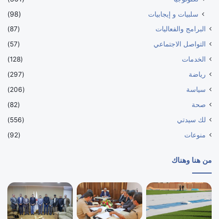
سلبيات و إيجابيات
(98)
البرامج والفعاليات
(87)
التواصل الاجتماعي
(57)
الخدمات
(128)
رياضة
(297)
سياسة
(206)
صحة
(82)
لك سيدتي
(556)
منوعات
(92)
من هنا وهناك