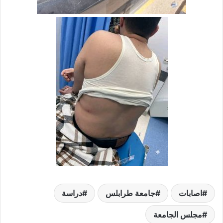
اصابات
جامعة طرابلس
دراسة
مجلس الجامعة