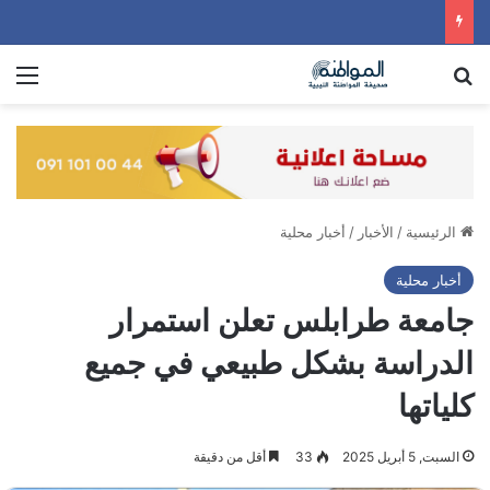
بحث عن
الق
الرئيسية
/
الأخبار
/
أخبار محلية
أخبار محلية
جامعة طرابلس تعلن استمرار
الدراسة بشكل طبيعي في جميع
كلياتها
السبت, 5 أبريل 2025
33
أقل من دقيقة