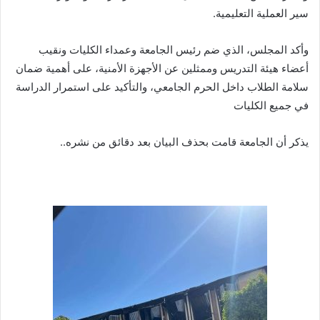
سير العملية التعليمية.
وأكد المجلس، الذي ضم رئيس الجامعة وعمداء الكليات ونقيب
أعضاء هيئة التدريس وممثلين عن الأجهزة الأمنية، على أهمية ضمان
سلامة الطلاب داخل الحرم الجامعي، والتأكيد على استمرار الدراسة
في جميع الكليات
يذكر أن الجامعة قامت بحذف البيان بعد دقائق من نشره..