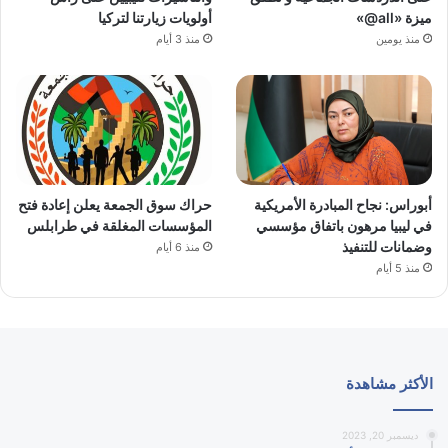
ميزة «all@»
أولويات زيارتنا لتركيا
منذ يومين
منذ 3 أيام
أبوراس: نجاح المبادرة الأمريكية
حراك سوق الجمعة يعلن إعادة فتح
في ليبيا مرهون باتفاق مؤسسي
المؤسسات المغلقة في طرابلس
وضمانات للتنفيذ
منذ 6 أيام
منذ 5 أيام
الأكثر مشاهدة
ديسمبر 20, 2023