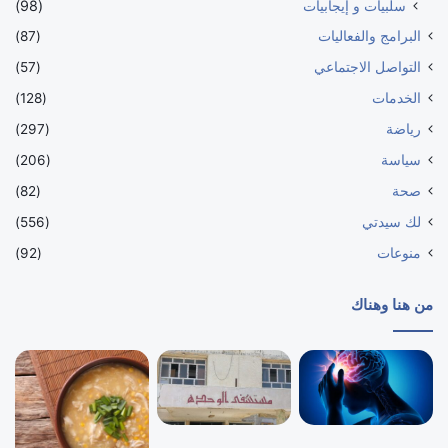
سلبيات و إيجابيات
(98)
البرامج والفعاليات
(87)
التواصل الاجتماعي
(57)
الخدمات
(128)
رياضة
(297)
سياسة
(206)
صحة
(82)
لك سيدتي
(556)
منوعات
(92)
من هنا وهناك