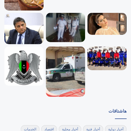
هاشتاقات
أخبار دولية
أخبار فنية
أخبار محلية
اقتصاد
الخدمات