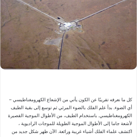
كل ما نعرفه تقريبًا عن الكون يأتي من الإشعاع الكهرومغناطيسي –
أي الضوء. بدأ علم الفلك بالضوء المرئي ثم توسع إلى بقية الطيف
الكهرومغناطيسي. باستخدام الطيف، من الأطوال الموجية القصيرة
لأشعة جاما إلى الأطوال الموجية الطويلة للموجات الراديوية ،
اكتشف علماء الفلك أشياء غريبة ورائعة. الآن ظهر شكل جديد من