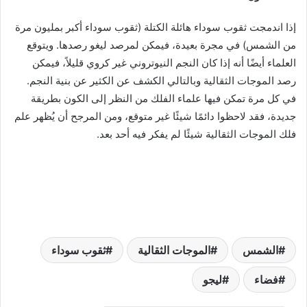
إذا اندمجت ثقوب سوداء هائلة الكتلة (ثقوب سوداء أكبر بمليون مرة
من الشمس) في مجرة ​​بعيدة، فيمكن لمرصد ليغو رصدها. ويتوقع
العلماء أيضًا أنه إذا كان النجم النيوتروني غير كروي قليلاً، فيمكن
رصد الموجات الثقالية وبالتالي الكشف عن الكثير عن بنية النجم.
في كل مرة تمكن فيها علماء الفلك من النظر إلى الكون بطريقة
جديدة، فقد لاحظوا دائمًا شيئًا غير متوقع، ومن المرجح أن يُظهر علم
فلك الموجات الثقالية شيئًا لم يفكر فيه أحد بعد.
الشمس
الموجات الثقالية
ثقوب سوداء
فضاء
ليجو