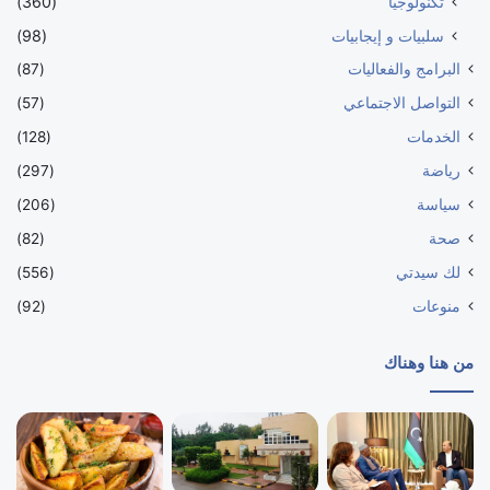
تكنولوجيا
(360)
سلبيات و إيجابيات
(98)
البرامج والفعاليات
(87)
التواصل الاجتماعي
(57)
الخدمات
(128)
رياضة
(297)
سياسة
(206)
صحة
(82)
لك سيدتي
(556)
منوعات
(92)
من هنا وهناك