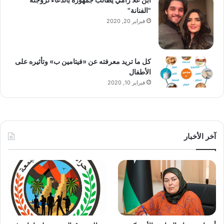
"الفنانة"
فبراير 20, 2020
كل ما تريد معرفته عن «فيتامين ب» وتأثيره على
الأطفال
فبراير 10, 2020
آخر الأخبار