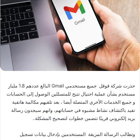
حذرت شركة قوقل جميع مستخدمي Gmail البالغ عددهم 1.8 مليار
مستخدم بشأن عملية احتيال تتيح للمتسللين الوصول إلى الحسابات
و جميع الخدمات الأخرى المتصلة أيضا ، بعد تلقيهم مكالمة هاتفية
تفيد باكتشاف نشاط مشبوه في حساباتهم، وانهم سيجدون رسالة
بريد إلكتروني قريبًا تتضمن خطوات لتصحيح المشكلة..
وتطالب الرسالة المزيقة المستخدمين بإدخال بيانات تسجيل