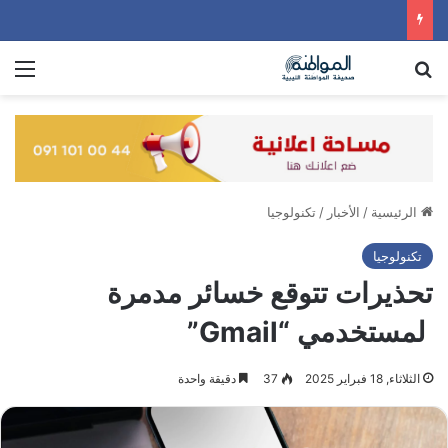
بحث عن
الق
الرئيسية
/
الأخبار
/
تكنولوجيا
تكنولوجيا
تحذيرات تتوقع خسائر مدمرة
لمستخدمي “Gmail”
الثلاثاء, 18 فبراير 2025
37
دقيقة واحدة