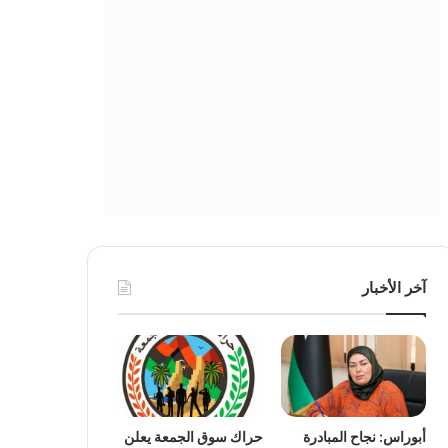
آخر الأخبار
أبوراس: نجاح المبادرة
حراك سوق الجمعة يعلن