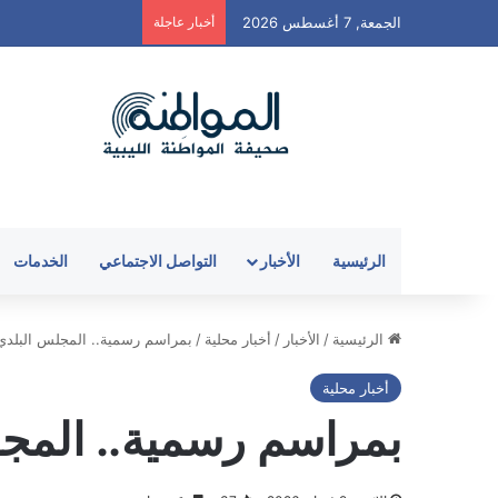
الجمعة, 7 أغسطس 2026
أخبار عاجلة
الرئيسية
الأخبار
التواصل الاجتماعي
الخدمات
الرئيسية
/
الأخبار
/
أخبار محلية
/
بمراسم رسمية.. المجلس البلدي 
أخبار محلية
بمراسم رسمية.. المجل