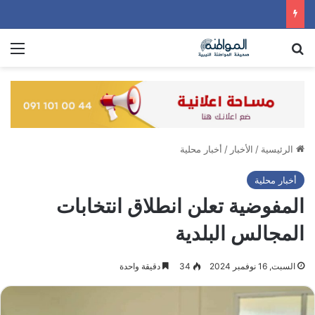
بحث عن
الق
الرئيسية
/
الأخبار
/
أخبار محلية
أخبار محلية
المفوضية تعلن انطلاق انتخابات
المجالس البلدية
السبت, 16 نوفمبر 2024
34
دقيقة واحدة