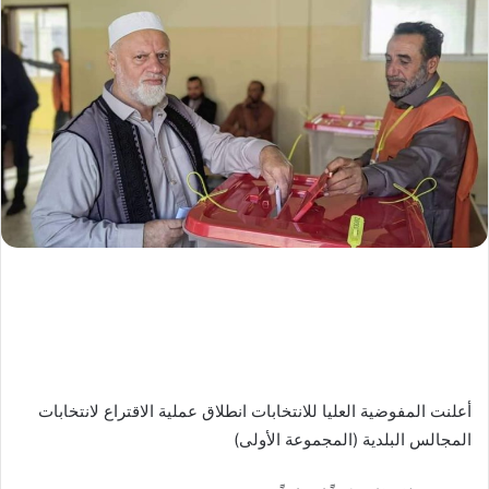
أعلنت المفوضية العليا للانتخابات انطلاق عملية الاقتراع لانتخابات
المجالس البلدية (المجموعة الأولى)