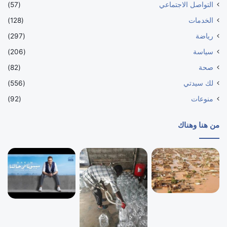
التواصل الاجتماعي
(57)
الخدمات
(128)
رياضة
(297)
سياسة
(206)
صحة
(82)
لك سيدتي
(556)
منوعات
(92)
من هنا وهناك