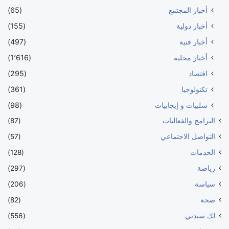
أخبار المجتمع
(65)
أخبار دولية
(155)
أخبار فنية
(497)
أخبار محلية
(1٬616)
اقتصاد
(295)
تكنولوجيا
(361)
سلبيات و إيجابيات
(98)
البرامج والفعاليات
(87)
التواصل الاجتماعي
(57)
الخدمات
(128)
رياضة
(297)
سياسة
(206)
صحة
(82)
لك سيدتي
(556)