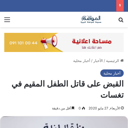
بحث عن
الق
الرئيسية
/
الأخبار
/
أخبار محلية
أخبار محلية
القبض على قاتل الطفل المقيم في
تغسات
الأربعاء, 27 مايو 2020
0
أقل من دقيقة