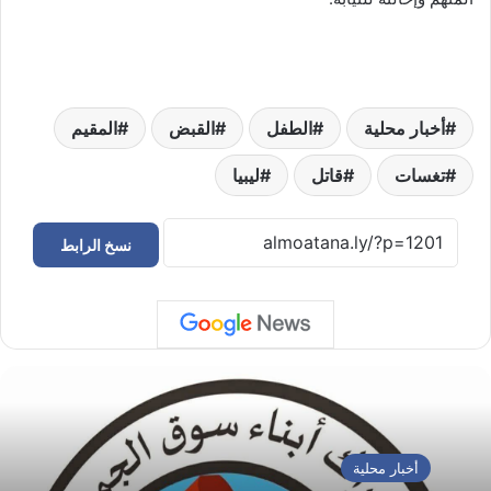
أخبار محلية
الطفل
القبض
المقيم
تغسات
قاتل
ليبيا
نسخ الرابط
أخبار محلية