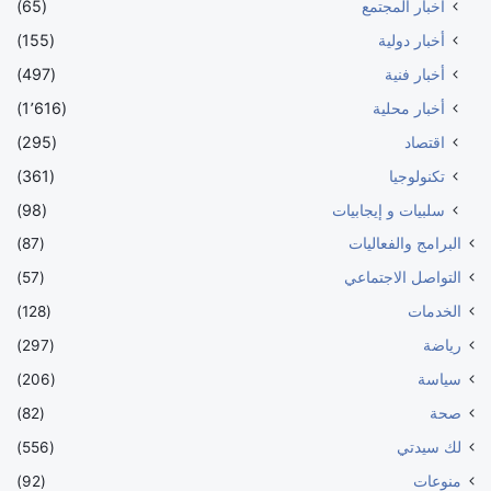
أخبار المجتمع
(65)
أخبار دولية
(155)
أخبار فنية
(497)
أخبار محلية
(1٬616)
اقتصاد
(295)
تكنولوجيا
(361)
سلبيات و إيجابيات
(98)
البرامج والفعاليات
(87)
التواصل الاجتماعي
(57)
الخدمات
(128)
رياضة
(297)
سياسة
(206)
صحة
(82)
لك سيدتي
(556)
منوعات
(92)