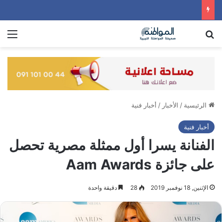
بحث عن
الق
الرئيسية
/
الأخبار
/
أخبار فنية
أخبار فنية
الفنانة يسرا أول ممثلة مصرية تحصل
على جائزة Aam Awards
الإثنين, 18 نوفمبر 2019
28
دقيقة واحدة