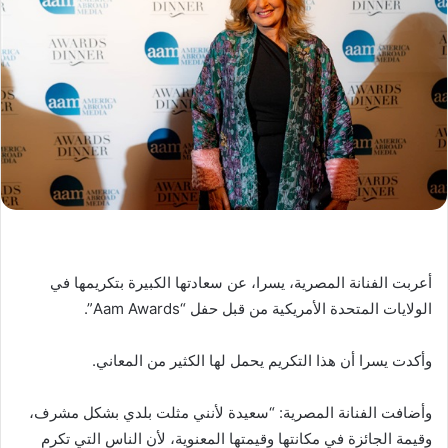
أعربت الفنانة المصرية، يسرا، عن سعادتها الكبيرة بتكريمها في
الولايات المتحدة الأمريكية من قبل حفل “Aam Awards”.
وأكدت يسرا أن هذا التكريم يحمل لها الكثير من المعاني.
وأضافت الفنانة المصرية: “سعيدة لأنني مثلت بلدي بشكل مشرف،
وقيمة الجائزة في مكانتها وقيمتها المعنوية، لأن الناس التي تكرم